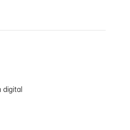
 digital