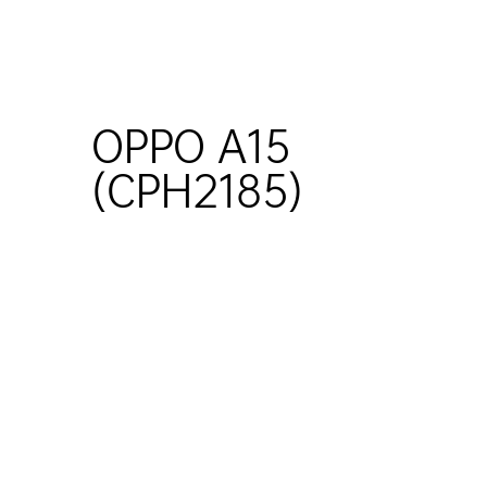
OPPO A15
(CPH2185)