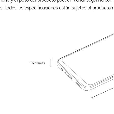
. Todas las especificaciones están sujetas al producto r