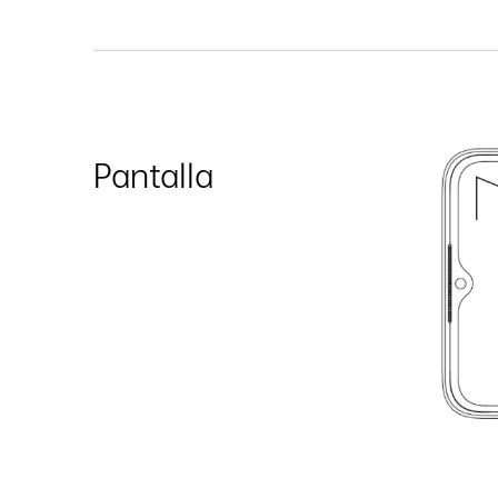
Pantalla