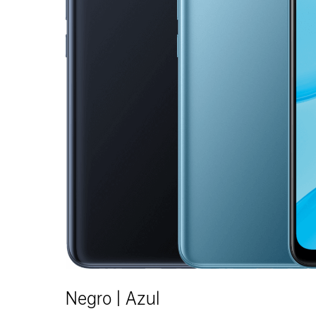
Negro | Azul