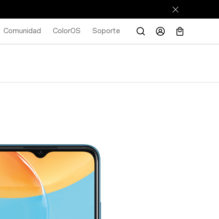
Comunidad
ColorOS
Soporte