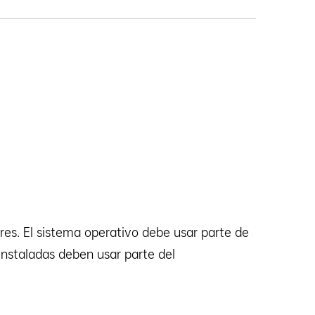
res. El sistema operativo debe usar parte de
instaladas deben usar parte del