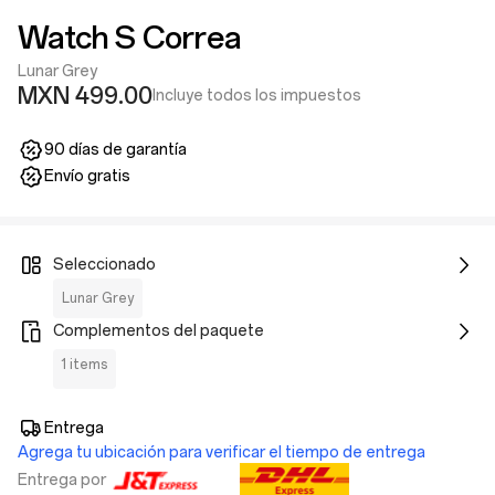
Watch S Correa
Lunar Grey
MXN 499.00
Incluye todos los impuestos
90 días de garantía
Envío gratis
Seleccionado
Lunar Grey
Complementos del paquete
1 items
Entrega
Agrega tu ubicación para verificar el tiempo de entrega
Entrega por