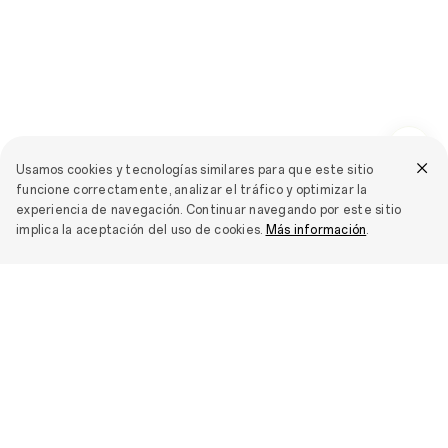
Usamos cookies y tecnologías similares para que este sitio
funcione correctamente, analizar el tráfico y optimizar la
experiencia de navegación. Continuar navegando por este sitio
implica la aceptación del uso de cookies.
Más información
.
Teléfonos celulares