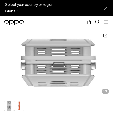
Select your country or region
Global
1/1