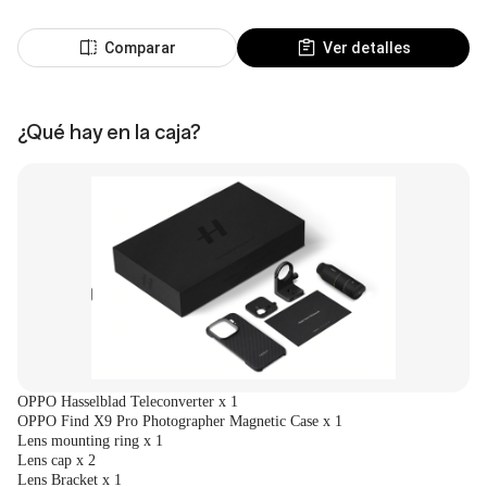
Comparar
Ver detalles
¿Qué hay en la caja?
OPPO Hasselblad Teleconverter x 1
OPPO Find X9 Pro Photographer Magnetic Case 
x 1
Lens mounting ring x 1
Lens cap x 2
Lens Bracket 
x 1