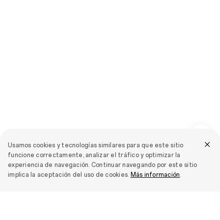
Usamos cookies y tecnologías similares para que este sitio
funcione correctamente, analizar el tráfico y optimizar la
experiencia de navegación. Continuar navegando por este sitio
implica la aceptación del uso de cookies.
Más información
.