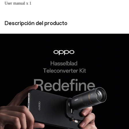
User manual x 1
Descripción del producto