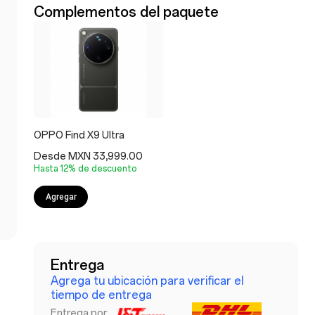
Complementos del paquete
OPPO Find X9 Ultra
Desde MXN 33,999.00
Hasta 12% de descuento
Agregar
Entrega
Agrega tu ubicación para verificar el
tiempo de entrega
Entrega por