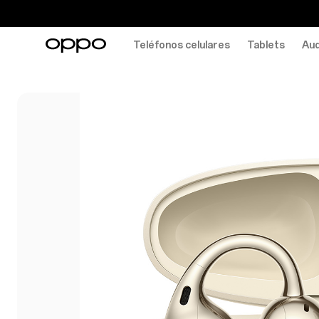
Teléfonos celulares
Tablets
Aud