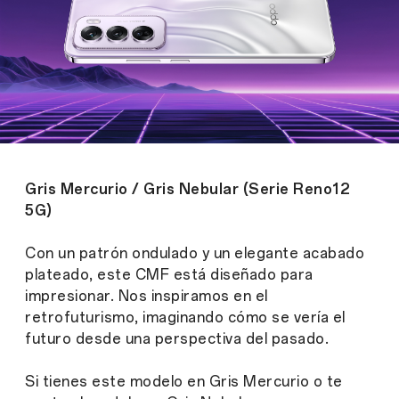
Gris Mercurio / Gris Nebular (Serie Reno12
5G)
Con un patrón ondulado y un elegante acabado
plateado, este CMF está diseñado para
impresionar. Nos inspiramos en el
retrofuturismo, imaginando cómo se vería el
futuro desde una perspectiva del pasado.
Si tienes este modelo en Gris Mercurio o te