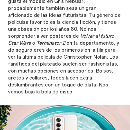
gusta el modelo en Gris Nebular,
probablemente también seas un gran
aficionado de las ideas futuristas. Tu género de
películas favorito es la ciencia ficción, y tienes
una obsesión por los años 80. No nos
sorprendería ver pósteres de
Volver al futuro
,
Star Wars
o
Terminator 2
en tu departamento, y
de seguro eres de los primeros en la fila para
ver la última película de Christopher Nolan. Los
fanáticos del plateado suelen ser fashionistas,
con muchas opciones en accesorios. Bolsos,
aretes y collares, todos lucen extra
deslumbrantes con un toque de plata. Nos
vemos bajo la bola de disco.