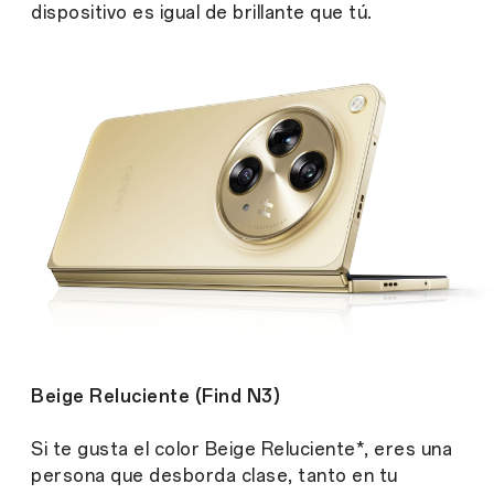
dispositivo es igual de brillante que tú.
Beige Reluciente (Find N3)
Si te gusta el color Beige Reluciente*, eres una
persona que desborda clase, tanto en tu