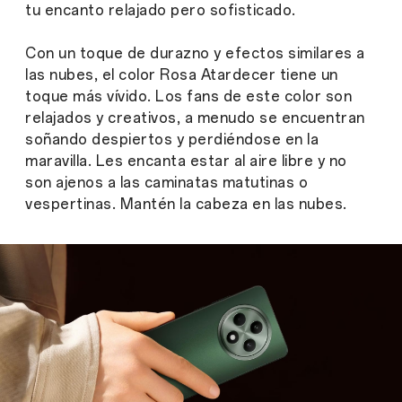
tu encanto relajado pero sofisticado.
Con un toque de durazno y efectos similares a
las nubes, el color Rosa Atardecer tiene un
toque más vívido. Los fans de este color son
relajados y creativos, a menudo se encuentran
soñando despiertos y perdiéndose en la
maravilla. Les encanta estar al aire libre y no
son ajenos a las caminatas matutinas o
vespertinas. Mantén la cabeza en las nubes.