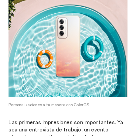
Personalizaciones a tu manera con ColorOS
Las primeras impresiones son importantes.
Ya
sea una entrevista de trabajo, un evento