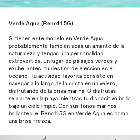
Verde Agua (Reno11 5G)
Si tienes este modelo en Verde Agua,
probablemente también seas un amante de la
naturaleza y tengas una personalidad
extrovertida. En lugar de paisajes verdes y
exuberantes, tu destino de elección es el
océano. Tu actividad favorita consiste en
navegar a lo largo de la costa en un velero,
disfrutando de la brisa marina. O disfrutas
relajarte en la playa mientras tu dispositivo brilla
bajo un cielo limpio. Con sus tonos marinos
brillantes, el Reno11 5G en Verde Agua es como
una brisa fresca.