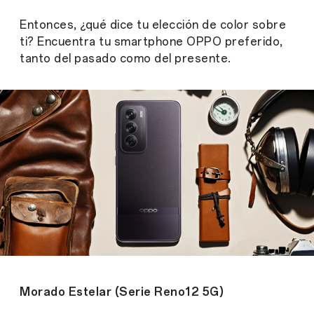
Entonces, ¿qué dice tu elección de color sobre
ti? Encuentra tu smartphone OPPO preferido,
tanto del pasado como del presente.
Morado Estelar (Serie Reno12 5G)