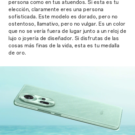
persona como en tus atuendos. Si esta es tu
elección, claramente eres una persona
sofisticada. Este modelo es dorado, pero no
ostentoso, llamativo, pero no vulgar. Es un color
que no se vería fuera de lugar junto a un reloj de
lujo o joyería de diseñador. Si disfrutas de las
cosas más finas de la vida, esta es tu medalla
de oro.