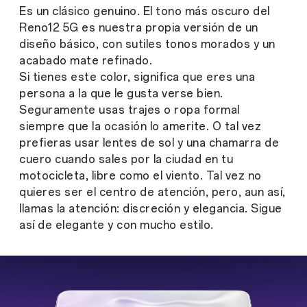
Es un clásico genuino. El tono más oscuro del
Reno12 5G es nuestra propia versión de un
diseño básico, con sutiles tonos morados y un
acabado mate refinado.
Si tienes este color, significa que eres una
persona a la que le gusta verse bien.
Seguramente usas trajes o ropa formal
siempre que la ocasión lo amerite. O tal vez
prefieras usar lentes de sol y una chamarra de
cuero cuando sales por la ciudad en tu
motocicleta, libre como el viento. Tal vez no
quieres ser el centro de atención, pero, aun así,
llamas la atención: discreción y elegancia. Sigue
así de elegante y con mucho estilo.