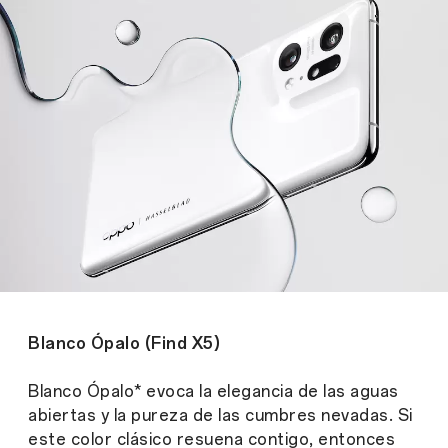
Blanco Ópalo (Find X5)
Blanco Ópalo* evoca la elegancia de las aguas
abiertas y la pureza de las cumbres nevadas. Si
este color clásico resuena contigo, entonces