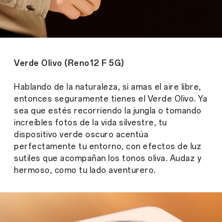
Verde Olivo (Reno12 F 5G)
Hablando de la naturaleza, si amas el aire libre,
entonces seguramente tienes el Verde Olivo. Ya
sea que estés recorriendo la jungla o tomando
increíbles fotos de la vida silvestre, tu
dispositivo verde oscuro acentúa
perfectamente tu entorno, con efectos de luz
sutiles que acompañan los tonos oliva. Audaz y
hermoso, como tu lado aventurero.