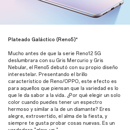
Plateado Galáctico (Reno5)*
Mucho antes de que la serie Reno12 5G
deslumbrara con su Gris Mercurio y Gris
Nebular, el Reno5 debutó con su propio diseño
interestelar. Presentando el brillo
característico de Reno/OPPO, este efecto es
para aquellos que piensan que la variedad es lo
que le da sabor a la vida. ¿Por qué elegir un solo
color cuando puedes tener un espectro
hermoso y similar a la de un diamante? Eres
alegre, extrovertido, el alma de la fiesta, y
siempre te gusta probar cosas nuevas. Es un