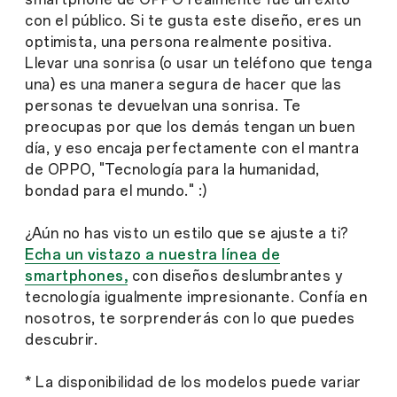
con el público. Si te gusta este diseño, eres un
optimista, una persona realmente positiva.
Llevar una sonrisa (o usar un teléfono que tenga
una) es una manera segura de hacer que las
personas te devuelvan una sonrisa. Te
preocupas por que los demás tengan un buen
día, y eso encaja perfectamente con el mantra
de OPPO, "Tecnología para la humanidad,
bondad para el mundo." :)
¿Aún no has visto un estilo que se ajuste a ti?
Echa un vistazo a nuestra línea de
smartphones,
con diseños deslumbrantes y
tecnología igualmente impresionante. Confía en
nosotros, te sorprenderás con lo que puedes
descubrir.
* La disponibilidad de los modelos puede variar