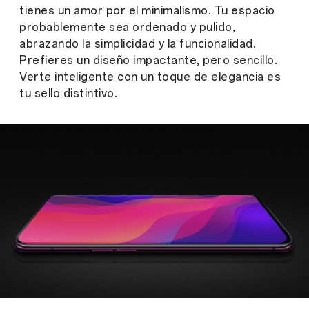
tienes un amor por el minimalismo. Tu espacio
probablemente sea ordenado y pulido,
abrazando la simplicidad y la funcionalidad.
Prefieres un diseño impactante, pero sencillo.
Verte inteligente con un toque de elegancia es
tu sello distintivo.