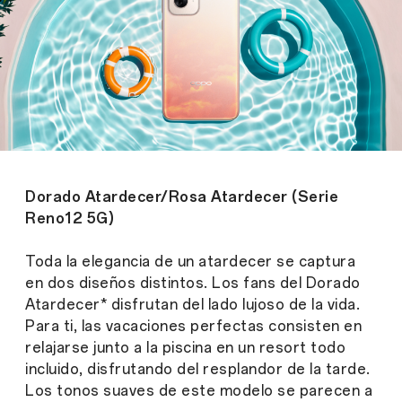
Dorado Atardecer/Rosa Atardecer (Serie
Reno12 5G)
Toda la elegancia de un atardecer se captura
en dos diseños distintos. Los fans del Dorado
Atardecer* disfrutan del lado lujoso de la vida.
Para ti, las vacaciones perfectas consisten en
relajarse junto a la piscina en un resort todo
incluido, disfrutando del resplandor de la tarde.
Los tonos suaves de este modelo se parecen a