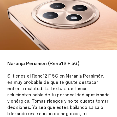
Naranja Persimón (Reno12 F 5G)
Si tienes el Reno12 F 5G en Naranja Persimón,
es muy probable de que te guste destacar
entre la multitud. La textura de llamas
relucientes habla de tu personalidad apasionada
y enérgica. Tomas riesgos y no te cuesta tomar
decisiones. Ya sea que estés bailando salsa o
liderando una reunión de negocios, tu