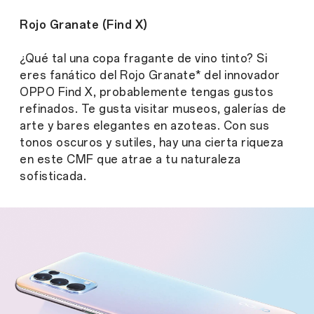
Rojo Granate (Find X)
¿Qué tal una copa fragante de vino tinto? Si
eres fanático del Rojo Granate* del innovador
OPPO Find X, probablemente tengas gustos
refinados. Te gusta visitar museos, galerías de
arte y bares elegantes en azoteas. Con sus
tonos oscuros y sutiles, hay una cierta riqueza
en este CMF que atrae a tu naturaleza
sofisticada.