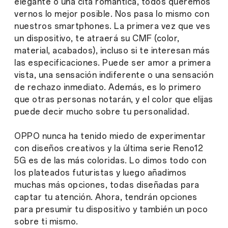
elegante o una cita romántica, todos queremos
vernos lo mejor posible. Nos pasa lo mismo con
nuestros smartphones. La primera vez que ves
un dispositivo, te atraerá su CMF (color,
material, acabados), incluso si te interesan más
las especificaciones. Puede ser amor a primera
vista, una sensación indiferente o una sensación
de rechazo inmediato. Además, es lo primero
que otras personas notarán, y el color que elijas
puede decir mucho sobre tu personalidad.
OPPO nunca ha tenido miedo de experimentar
con diseños creativos y la última serie Reno12
5G es de las más coloridas. Lo dimos todo con
los plateados futuristas y luego añadimos
muchas más opciones, todas diseñadas para
captar tu atención. Ahora, tendrán opciones
para presumir tu dispositivo y también un poco
sobre ti mismo.