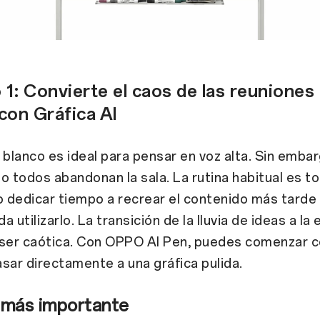
 1:
Convierte el caos de las reuniones
 con Gráfica AI
 blanco es ideal para pensar en voz alta. Sin embar
o todos abandonan la sala. La rutina habitual es t
o dedicar tiempo a recrear el contenido más tarde 
 utilizarlo. La transición de la lluvia de ideas a la
 ser caótica. Con OPPO AI Pen, puedes comenzar c
sar directamente a una gráfica pulida.
 más importante