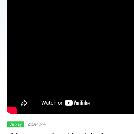
Display
2024-10-14