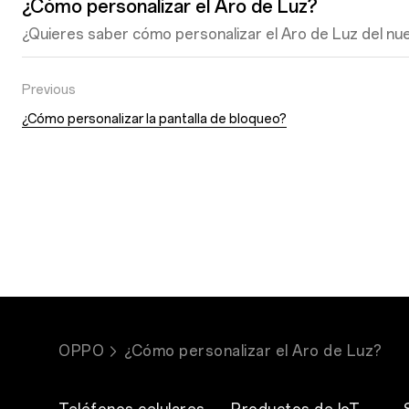
¿Cómo personalizar el Aro de Luz?
¿Quieres saber cómo personalizar el Aro de Luz del nu
Previous
¿Cómo personalizar la pantalla de bloqueo?
OPPO
¿Cómo personalizar el Aro de Luz?