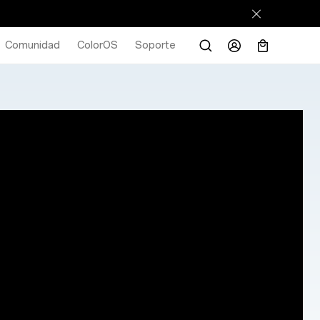
Comunidad
ColorOS
Soporte