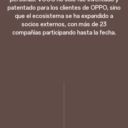
patentado para los clientes de OPPO, sino
que el ecosistema se ha expandido a
socios externos, con más de 23
compañías participando hasta la fecha.