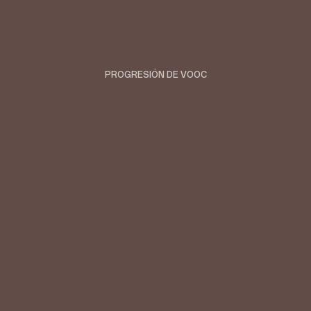
PROGRESIÓN DE VOOC