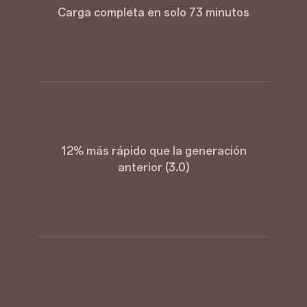
Carga completa en solo 73 minutos
12% más rápido que la generación
anterior (3.0)