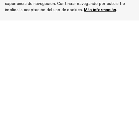
experiencia de navegación. Continuar navegando por este sitio
implica la aceptación del uso de cookies.
Más información
.