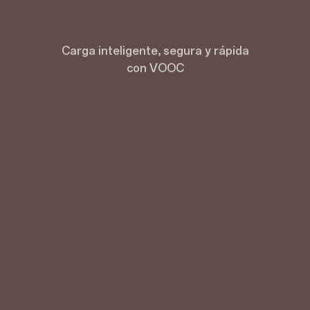
Carga inteligente, segura y rápida
con VOOC