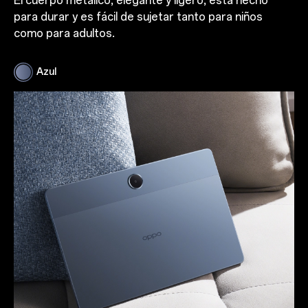
El cuerpo metálico, elegante y ligero, está hecho
para durar y es fácil de sujetar tanto para niños
como para adultos.
Azul