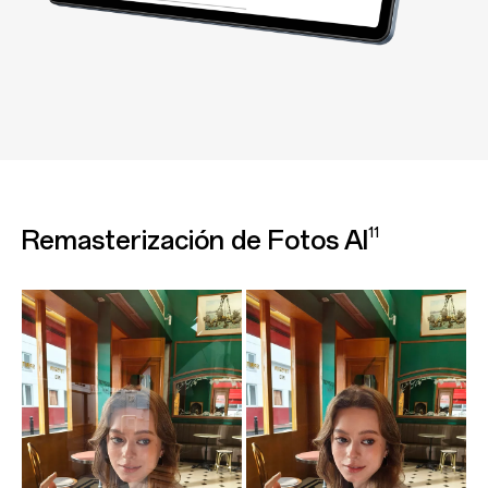
Remasterización de Fotos AI
11