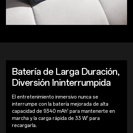
Batería de Larga Duración,
Diversión Ininterrumpida
El entretenimiento inmersivo nunca se
interrumpe con la batería mejorada de alta
5
capacidad de 9340 mAh
para mantenerte en
5
marcha y la carga rápida de 33 W
para
recargarla.