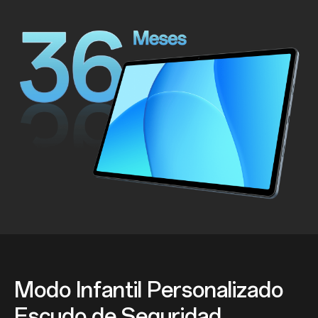
Modo Infantil Personalizado
Escudo de Seguridad