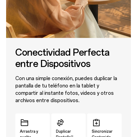
Conectividad Perfecta
entre Dispositivos
Con una simple conexión, puedes duplicar la
pantalla de tu teléfono en la tablet y
compartir al instante fotos, videos y otros
archivos entre dispositivos.
Arrastra y
Duplicar
Sincronizar
10