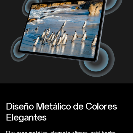
Diseño Metálico de Colores
Elegantes