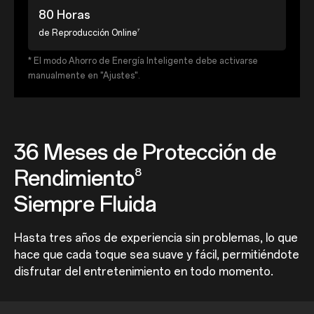
80 Horas
7
de Reproducción Online
* El modo Ahorro de Energía Inteligente debe activarse
manualmente en "Ajustes".
36 Meses de Protección de
Rendimiento
8
Siempre Fluida
Hasta tres años de experiencia sin problemas, lo que
hace que cada toque sea suave y fácil, permitiéndote
disfrutar del entretenimiento en todo momento.