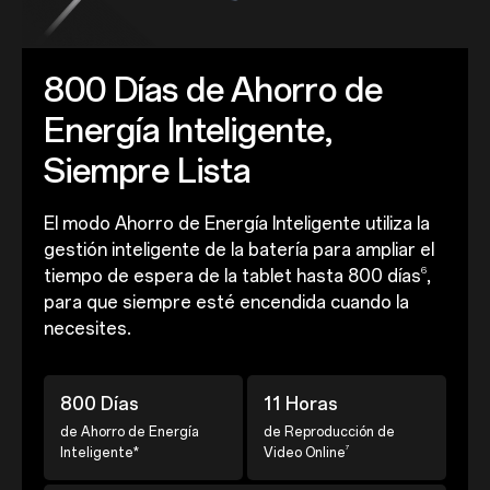
800 Días de Ahorro de
Energía Inteligente,
Siempre Lista
El modo Ahorro de Energía Inteligente utiliza la
gestión inteligente de la batería para ampliar el
6
tiempo de espera de la tablet hasta 800 días
,
para que siempre esté encendida cuando la
necesites.
800 Días
11 Horas
de Ahorro de Energía
de Reproducción de
7
Inteligente*
Video Online