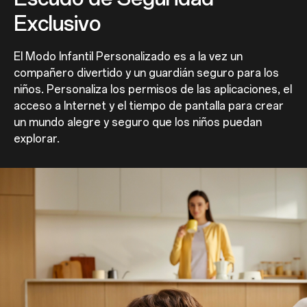
Exclusivo
El Modo Infantil Personalizado es a la vez un
compañero divertido y un guardián seguro para los
niños. Personaliza los permisos de las aplicaciones, el
acceso a Internet y el tiempo de pantalla para crear
un mundo alegre y seguro que los niños puedan
explorar.