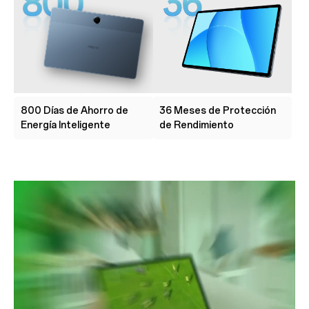
800 Días de Ahorro de
36 Meses de Protección
Energía Inteligente
de Rendimiento