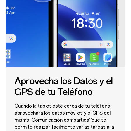
Aprovecha los Datos y el
GPS de tu Teléfono
Cuando la tablet esté cerca de tu teléfono,
aprovechará los datos móviles y el GPS del
10
mismo. Comunicación compartida
que te
permite realizar fácilmente varias tareas a la