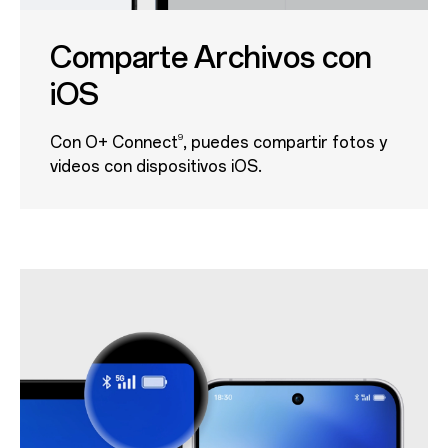
Comparte Archivos con
iOS
9
Con O+ Connect
, puedes compartir fotos y
videos con dispositivos iOS.