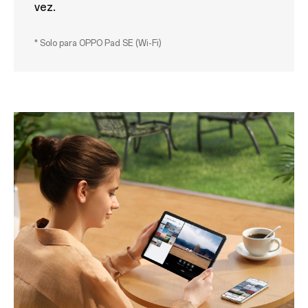
vez.
* Solo para OPPO Pad SE (Wi-Fi)