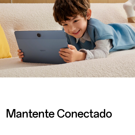
Mantente Conectado