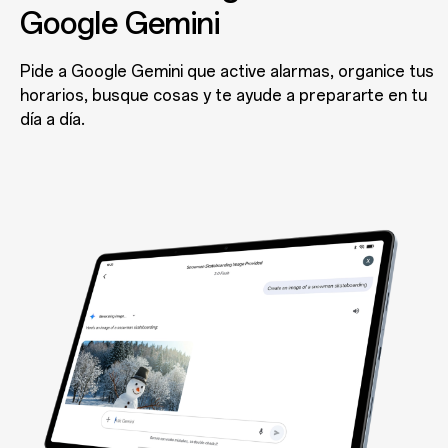
Google Gemini
Pide a Google Gemini que active alarmas, organice tus
horarios, busque cosas y te ayude a prepararte en tu
día a día.