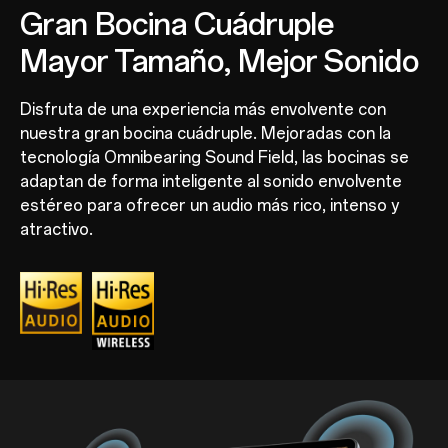
Gran Bocina Cuádruple
Mayor Tamaño, Mejor Sonido
Disfruta de una experiencia más envolvente con
nuestra gran bocina cuádruple. Mejoradas con la
tecnología Omnibearing Sound Field, las bocinas se
adaptan de forma inteligente al sonido envolvente
estéreo para ofrecer un audio más rico, intenso y
atractivo.