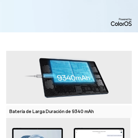
Batería de Larga Duración de 9340 mAh