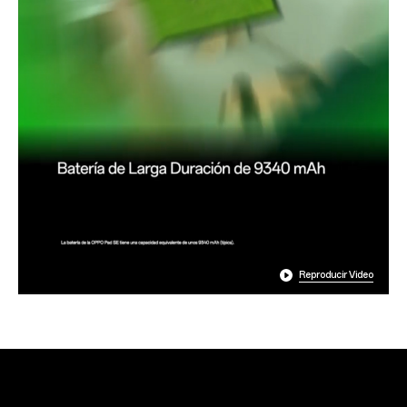
Reproducir Video