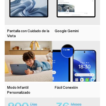
Pantalla con Cuidado de la
Google Gemini
Vista
Modo Infantil
Fácil Conexión
Personalizado