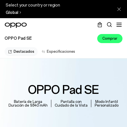
Select your country or region
Global
OPPO Pad SE
Comprar
Destacados
Especificaciones
OPPO Pad SE
Batería de Larga
Pantalla con
Modo Infantil
Duración de 9340 mAh
Cuidado de la Vista
Personalizado