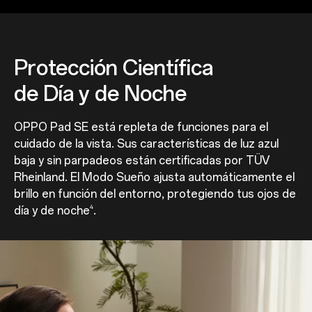
Protección Científica
de Día y de Noche
OPPO Pad SE está repleta de funciones para el
cuidado de la vista. Sus características de luz azul
baja y sin parpadeos están certificadas por TÜV
Rheinland. El Modo Sueño ajusta automáticamente el
brillo en función del entorno, protegiendo tus ojos de
4
día y de noche
.