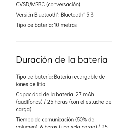
CVSD/MSBC (conversación)
Versión Bluetooth®: Bluetooth® 5.3
Tipo de batería: 10 metros
Duración de la batería
Tipo de batería: Batería recargable de
iones de litio
Capacidad de la batería: 27 mAh
(audífonos) / 25 horas (con el estuche de
carga)
Tiempo de comunicación (50% de
volumen): 6 horas (una sola carga) / 25