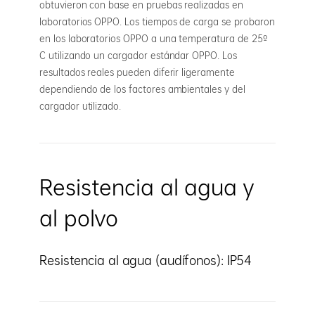
obtuvieron con base en pruebas realizadas en
laboratorios OPPO. Los tiempos de carga se probaron
en los laboratorios OPPO a una temperatura de 25º
C utilizando un cargador estándar OPPO. Los
resultados reales pueden diferir ligeramente
dependiendo de los factores ambientales y del
cargador utilizado.
Resistencia al agua y
al polvo
Resistencia al agua (audífonos): IP54