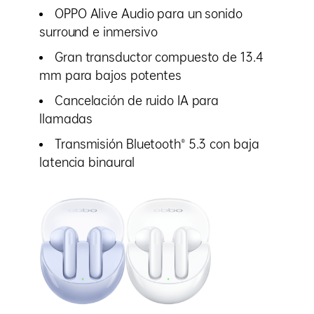
OPPO Alive Audio para un sonido
surround e inmersivo
Gran transductor compuesto de 13.4
mm para bajos potentes
Cancelación de ruido IA para
llamadas
Transmisión Bluetooth® 5.3 con baja
latencia binaural