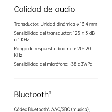
Calidad de audio
Transductor: Unidad dinámica φ 13.4 mm
Sensibilidad del transductor: 125 ± 3 dB
a 1 KHz
Rango de respuesta dinámico: 20~20
KHz
Sensibilidad del micrófono: -38 dBV/Pa
Bluetooth®
Códec Bluetooth®: AAC/SBC (música),