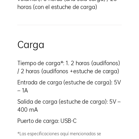
horas (con el estuche de carga)
Carga
Tiempo de carga*: 1. 2 horas (audífonos)
/ 2 horas (audífonos +estuche de carga)
Entrada de carga (estuche de carga): 5V
⎓ 1A
Salida de carga (estuche de carga): 5V ⎓
400 mA
Puerto de carga: USB-C
*Las especificaciones aquí mencionadas se