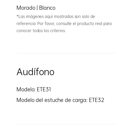
Morado | Blanco
*Las imágenes aquí mostradas son solo de
referencia. Por favor, consulte el producto real para
conocer todos los criterios.
Audífono
Modelo: ETE31
Modelo del estuche de carga: ETE32