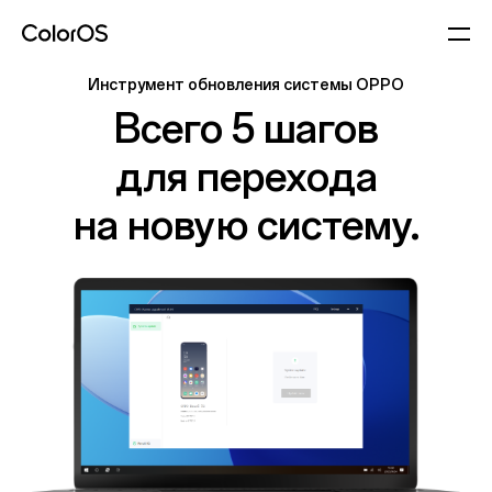
Инструмент обновления системы OPPO
Всего 5 шагов
для перехода
на новую систему.