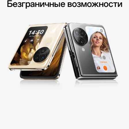
Безграничные возможности