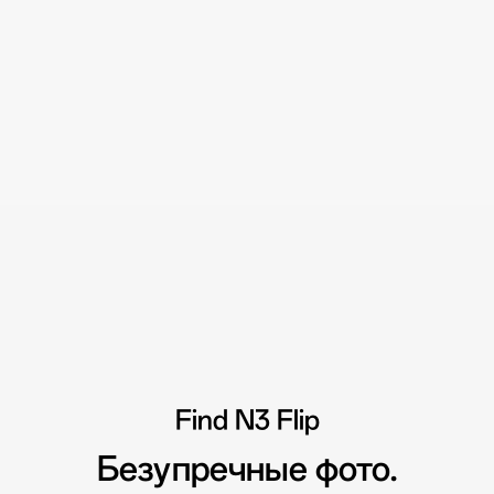
Find N3 Flip
Безупречные фото.