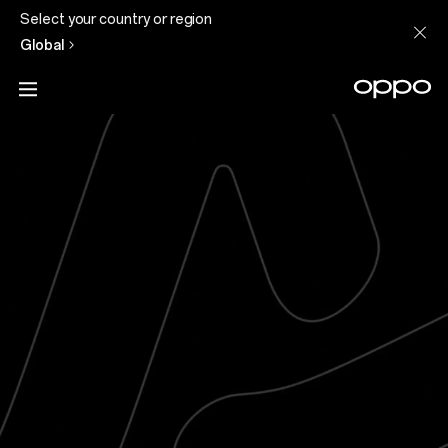
Select your country or region
Global