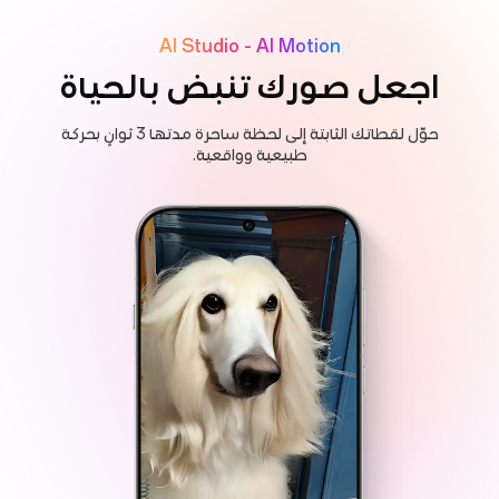
AI Studio - AI Motion
اجعل صورك تنبض بالحياة
حوّل لقطاتك الثابتة إلى لحظة ساحرة مدتها 3 ثوانٍ بحركة
طبيعية وواقعية.