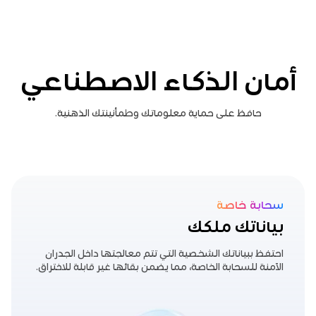
أمان الذكاء الاصطناعي
حافظ على حماية معلوماتك وطمأنينتك الذهنية.
سحابة خاصة
بياناتك ملكك
احتفظ ببياناتك الشخصية التي تتم معالجتها داخل الجدران
الآمنة للسحابة الخاصة، مما يضمن بقائها غير قابلة للاختراق.