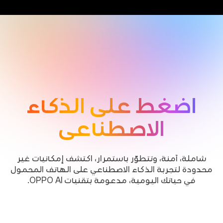
اضغط على الذكاء
الاصطناعي
شاملة، آمنة، وتتطوّر باستمرار، اكتشف إمكانيات غير
محدودة لتجربة الذكاء الاصطناعي على الهاتف المحمول
في حياتك اليومية، مدعومة بتقنيات OPPO AI.