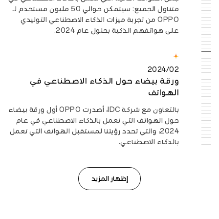
الهواتف
بالتعاون مع شركة IDC، أصدرت OPPO أول ورقة بيضاء
حول الهواتف التي تعمل بالذكاء الاصطناعي في عام
2024، والتي تحدد رؤيتنا لمستقبل الهواتف التي تعمل
بالذكاء الاصطناعي.
إظهار المزيد
2024/01
أول هاتف من هواتف OPPO يعمل بالذكاء
الاصطناعي
أطلقت شركة OPPO هاتفها الأول الذي يعمل بالذكاء
الاصطناعي، مما يقود المجال نحو الجيل التالي من
الأجهزة التي تعمل بالذكاء الاصطناعي.
هاتف OPPO يعمل
2024
مركز OPPO للذكاء الاصطناعي
بالذكاء الاصطناعي