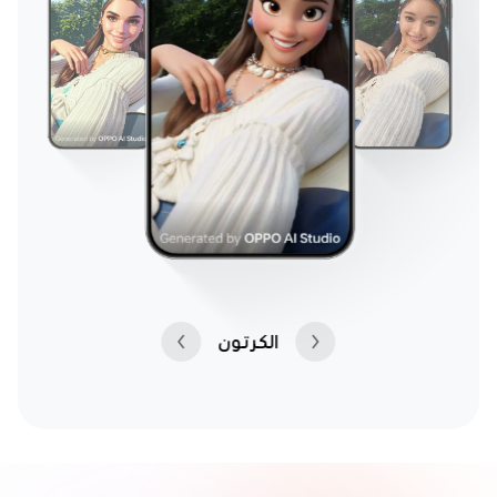
الأصلية