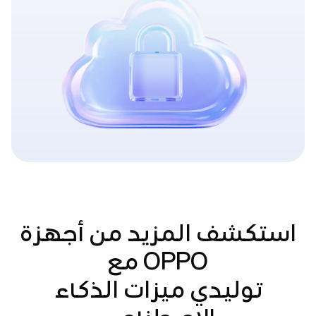
استكشف المزيد من أجهزة
OPPO مع
توليدي ميزات الذكاء