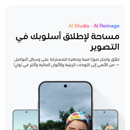
AI Studio - AI Reimage
مساحة لإطلاق أسلوبك في
التصوير
طبّق وابتكر صورًا فنية وجاهزة للمشاركة على وسائل التواصل
— من الأنمي إلى اللوحات الزيتية والألوان المائية وأكثر في ثوانٍ!