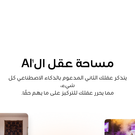
مساحة عقل الAI
1
يتذكر عقلك الثاني المدعوم بالذكاء الاصطناعي كل
شيء،
مما يحرر عقلك للتركيز على ما يهم حقًا.