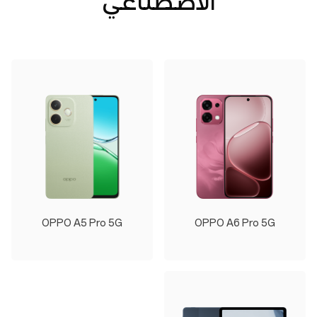
الاصطناعي
OPPO A5 Pro 5G
OPPO A6 Pro 5G