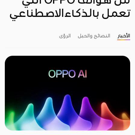
تعمل بالذكاءالاصطناعي
الأخبار
النصائح والحيل
الرؤى
0:26