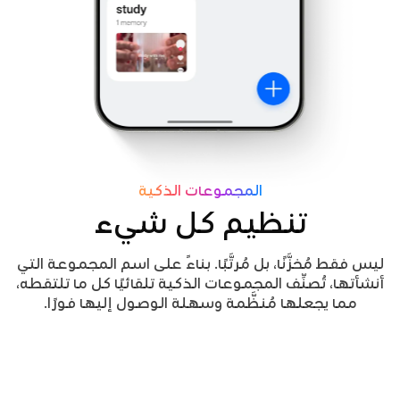
المجموعات الذكية
تنظيم كل شيء
ليس فقط مُخزَّنًا، بل مُرتَّبًا. بناءً على اسم المجموعة التي
أنشأتها، تُصنِّف المجموعات الذكية تلقائيًا كل ما تلتقطه،
مما يجعلها مُنظَّمة وسهلة الوصول إليها فورًا.