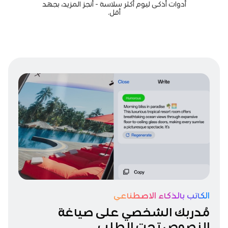
أدوات أذكى ليوم أكثر سلاسة - أنجز المزيد، بجهد
أقل.
الكاتب بالذكاء الاصطناعي
مُدربك الشخصي على صياغة
النصوص تحت الطلب