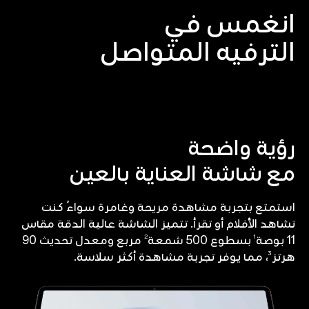
انغمس في
الترفيه المتواصل
رؤية واضحة
مع شاشة العناية بالعين
استمتع بتجربة مشاهدة مريحة وغامرة سواءً كنت
تشاهد الأفلام أو تقرأ. تتميز الشاشة عالية الدقة مقاس
2
1
11 بوصة
بسطوع 500 شمعة
مربع ومعدل تحديث 90
3
هرتز
، مما يوفر تجربة مشاهدة أكثر سلاسة.