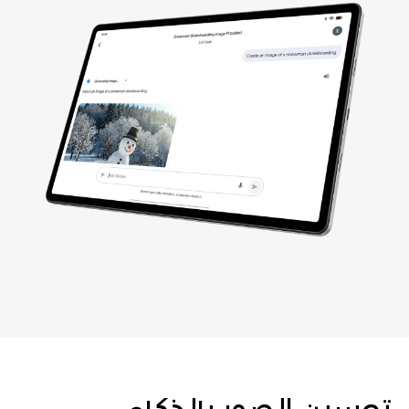
تحسين الصور بالذكاء