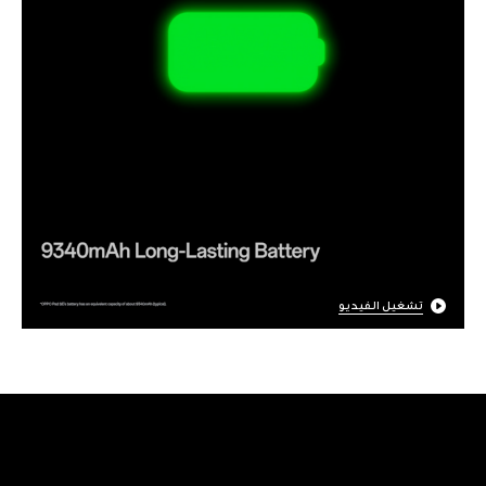
تشغيل الفيديو