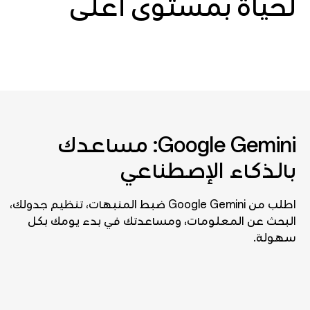
لحياة بمستوى أعلى
Google Gemini: مساعدك
بالذكاء الإصطناعي
اطلب من Google Gemini ضبط المنبهات، تنظيم جدولك،
البحث عن المعلومات، ومساعدتك في بدء يومك بكل
سهولة.