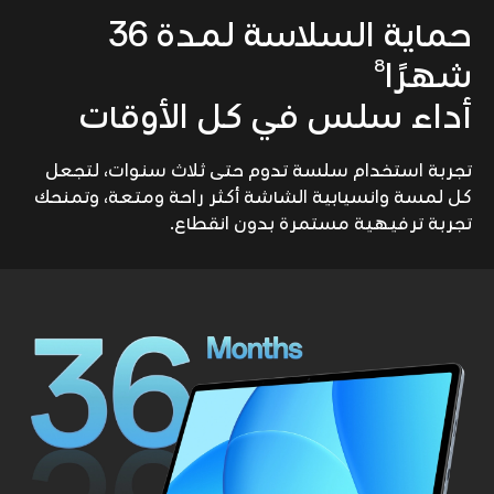
حماية السلاسة لمدة 36
8
شهرًا
أداء سلس في كل الأوقات
تجربة استخدام سلسة تدوم حتى ثلاث سنوات، لتجعل
كل لمسة وانسيابية الشاشة أكثر راحة ومتعة، وتمنحك
تجربة ترفيهية مستمرة بدون انقطاع.