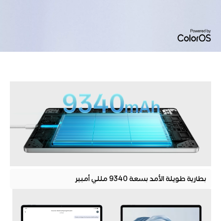
بطارية طويلة الأمد بسعة 9340 مللي أمبير