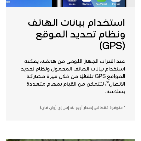
استخدام بيانات الهاتف
ونظام تحديد الموقع
(GPS)
عند اقتراب الجهاز اللوحي من هاتفك، يمكنه
استخدام بيانات الهاتف المحمول ونظام تحديد
المواقع GPS تلقائيًا من خلال ميزة مشاركة
10
الاتصال
، لتتمكن من القيام بمهام متعددة
بسلاسة.
* متوفرة فقط في إصدار أوبو باد إس إي (واي فاي)