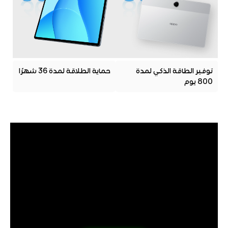
توفير الطاقة الذكي لمدة
حماية الطلاقة لمدة 36 شهرًا
800 يوم