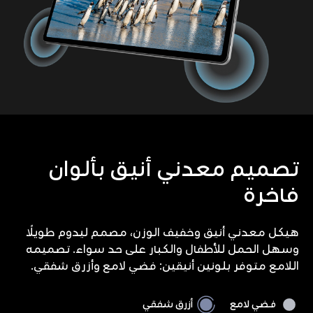
تصميم معدني أنيق بألوان
فاخرة
هيكل معدني أنيق وخفيف الوزن، مصمم ليدوم طويلًا
وسهل الحمل للأطفال والكبار على حد سواء. تصميمه
اللامع متوفر بلونين أنيقين: فضي لامع وأزرق شفقي.
فضي لامع
أزرق شفقي