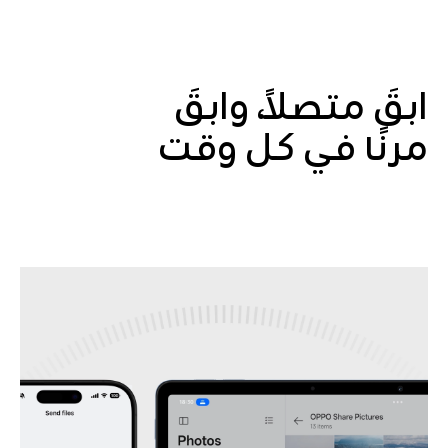
ابقَ متصلاً، وابقَ
مرنًا في كل وقت