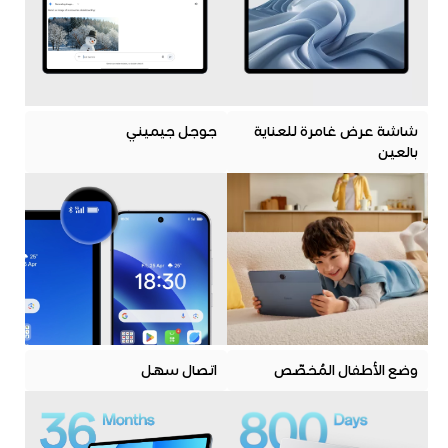
شاشة عرض غامرة للعناية
جوجل جيميني
بالعين
وضع الأطفال المُخصّص
اتصال سهل