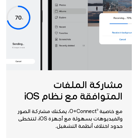
مشاركة الملفات
المتوافقة مع نظام iOS
9
مع خاصية O+Connect
، يمكنك مشاركة الصور
والفيديوهات بسهولة مع أجهزة iOS، لتتخطى
حدود اختلاف أنظمة التشغيل.