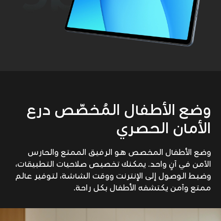
وضع الأطفال المُخصّص درع
الأمان الحصري
وضع الأطفال المخصص هو الرفيق الممتع والحارس
الآمن في آنٍ واحد. يمكنك تخصيص صلاحيات التطبيقات،
وضبط الوصول إلى الإنترنت ووقت الشاشة، لتوفير عالم
ممتع وآمن يكتشفه الأطفال بكل راحة.