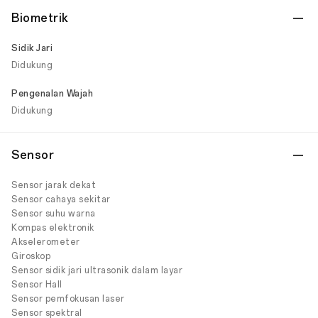
Biometrik
Sidik Jari
Didukung
Pengenalan Wajah
Didukung
Sensor
Sensor jarak dekat
Sensor cahaya sekitar
Sensor suhu warna
Kompas elektronik
Akselerometer
Giroskop
Sensor sidik jari ultrasonik dalam layar
Sensor Hall
Sensor pemfokusan laser
Sensor spektral