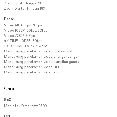
Zoom optik: Hingga 3X
Zoom Digital: Hingga 18X
Depan
Video 4K: 60fps, 30fps
Video 1080P: 60fps, 30fps
Video 720P: 30fps
4K TIME-LAPSE: 30fps
1080P TIME-LAPSE: 30fps
Mendukung perekaman video profesional
Mendukung perekaman video anti-guncangan
Mendukung perekaman video tampilan ganda
Mendukung perekaman video HDR
Mendukung perekaman video zoom
Chip
SoC
MediaTek Dimensity 9500
CPU