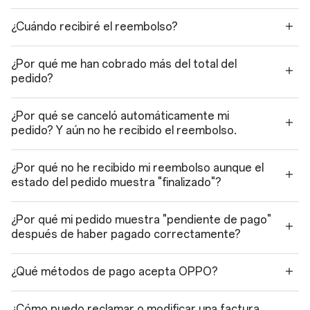
¿Cuándo recibiré el reembolso?
¿Por qué me han cobrado más del total del
pedido?
¿Por qué se canceló automáticamente mi
pedido? Y aún no he recibido el reembolso.
¿Por qué no he recibido mi reembolso aunque el
estado del pedido muestra "finalizado"?
¿Por qué mi pedido muestra "pendiente de pago"
después de haber pagado correctamente?
¿Qué métodos de pago acepta OPPO?
¿Cómo puedo reclamar o modificar una factura