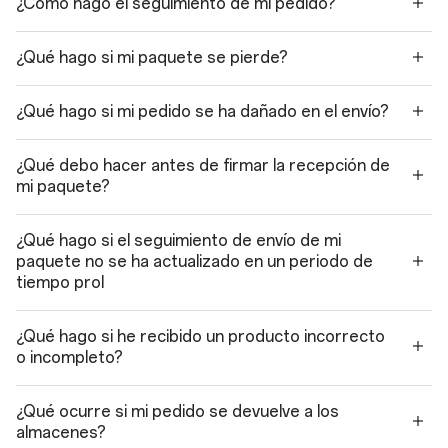
¿Cómo hago el seguimiento de mi pedido?
¿Qué hago si mi paquete se pierde?
¿Qué hago si mi pedido se ha dañado en el envío?
¿Qué debo hacer antes de firmar la recepción de
mi paquete?
¿Qué hago si el seguimiento de envío de mi
paquete no se ha actualizado en un periodo de
tiempo prol
¿Qué hago si he recibido un producto incorrecto
o incompleto?
¿Qué ocurre si mi pedido se devuelve a los
almacenes?