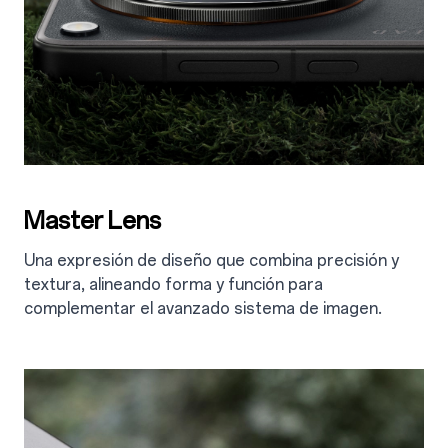
Master Lens
Una expresión de diseño que combina precisión y
textura, alineando forma y función para
complementar el avanzado sistema de imagen.