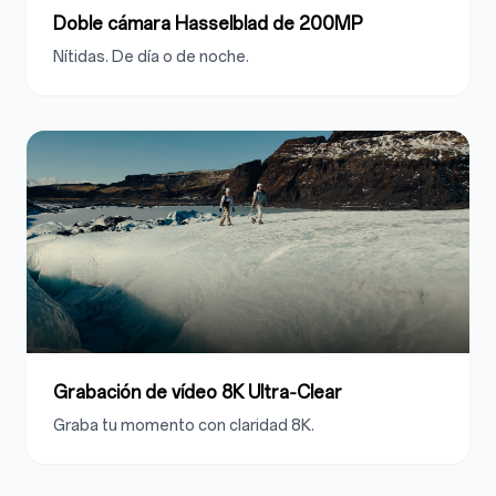
Doble cámara Hasselblad de
200MP
Nítidas. De día o de noche.
Grabación de vídeo 8K Ultra‑Clear
Graba tu momento con claridad 8K.