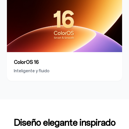
ColorOS 16
Inteligente y fluido
Diseño elegante inspirado