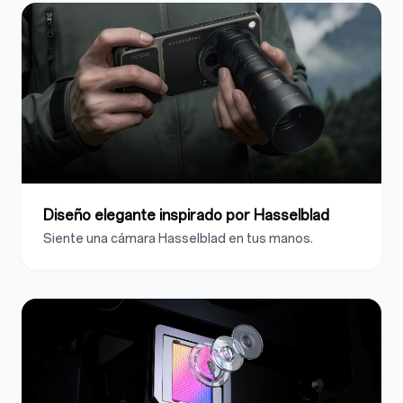
Diseño elegante inspirado por Hasselblad
Siente una cámara Hasselblad en tus manos.