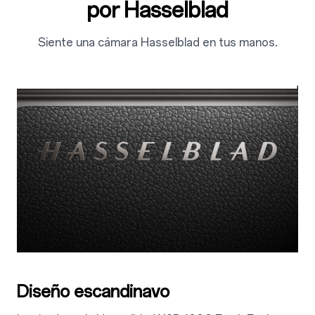
por Hasselblad
Siente una cámara Hasselblad en tus manos.
Diseño escandinavo