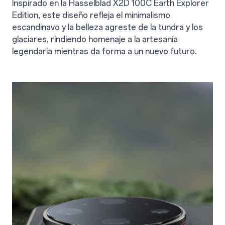
Inspirado en la Hasselblad X2D 100C Earth Explorer
Edition, este diseño refleja el minimalismo
escandinavo y la belleza agreste de la tundra y los
glaciares, rindiendo homenaje a la artesanía
legendaria mientras da forma a un nuevo futuro.