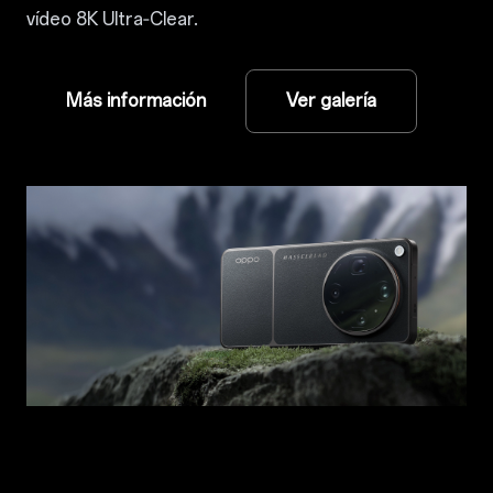
vídeo 8K Ultra‑Clear.
Más información
Ver galería