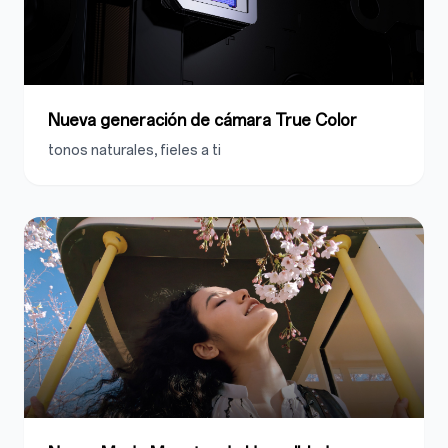
Nueva generación de cámara True Color
tonos naturales
, fieles a ti