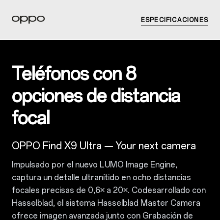
ESPECIFICACIONES
Teléfonos con 8
opciones de distancia
focal
OPPO Find X9 Ultra
— Your next camera
Impulsado por el nuevo LUMO Image Engine,
captura un detalle ultranítido en ocho distancias
focales precisas de 0,6× a 20×. Codesarrollado con
Hasselblad
, el sistema Hasselblad Master Camera
ofrece imagen avanzada junto con Grabación de