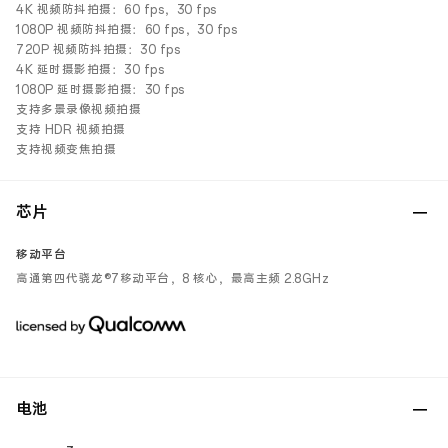
4K 视频防抖拍摄：60 fps，30 fps
1080P 视频防抖拍摄：60 fps，30 fps
720P 视频防抖拍摄：30 fps
4K 延时摄影拍摄：30 fps
1080P 延时摄影拍摄：30 fps
支持多景录像视频拍摄
支持 HDR 视频拍摄
支持视频变焦拍摄
芯片
移动平台
高通第四代骁龙®7移动平台，8 核心，最高主频 2.8GHz
电池