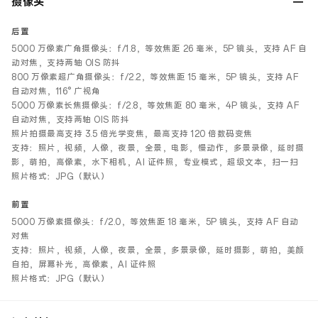
摄像头
后置
5000 万像素广角摄像头：f/1.8，等效焦距 26 毫米，5P 镜头，支持 AF 自
动对焦，支持两轴 OIS 防抖
800 万像素超广角摄像头：f/2.2，等效焦距 15 毫米，5P 镜头，支持 AF
自动对焦，116° 广视角
5000 万像素长焦摄像头：f/2.8，等效焦距 80 毫米，4P 镜头，支持 AF
自动对焦，支持两轴 OIS 防抖
照片拍摄最高支持 3.5 倍光学变焦，最高支持 120 倍数码变焦
支持：照片，视频，人像，夜景，全景，电影，慢动作，多景录像，延时摄
影，萌拍，高像素，水下相机，AI 证件照，专业模式，超级文本，扫一扫
照片格式：JPG（默认）
前置
5000 万像素摄像头：f/2.0，等效焦距 18 毫米，5P 镜头，支持 AF 自动
对焦
支持：照片，视频，人像，夜景，全景，多景录像，延时摄影，萌拍，美颜
自拍，屏幕补光，高像素，AI 证件照
照片格式：JPG（默认）