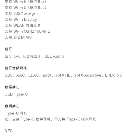
支持 Wi-Fi 6（802.11ax）
支持 Wi-Fi 5（802.11ac）
支持 802.11a/b/g/n
支持 Wi-Fi Display
支持 WLAN 网络分享
支持 Wi-Fi 5GHz 160MHz
支持 2×2 MIMO
蓝牙
蓝牙 5.4，低功耗蓝牙，BLE Audio
蓝牙音频规格
SBC，AAC，LDAC，aptX，aptX HD，aptX Adaptive，LHDC 5.0
数据接口
USB Type-C
音频接口
Type-C 耳机
注：支持 Type-C 数字耳机，不支持 Type-C 模拟耳机
NFC