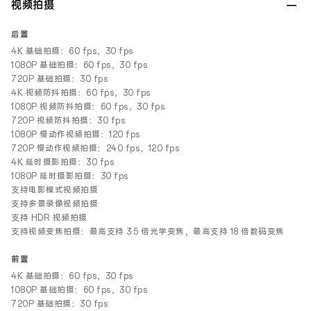
视频拍摄
后置
4K 基础拍摄：60 fps，30 fps
1080P 基础拍摄：60 fps，30 fps
720P 基础拍摄：30 fps
4K 视频防抖拍摄：60 fps，30 fps
1080P 视频防抖拍摄：60 fps，30 fps
720P 视频防抖拍摄：30 fps
1080P 慢动作视频拍摄：120 fps
720P 慢动作视频拍摄：240 fps，120 fps
4K 延时摄影拍摄：30 fps
1080P 延时摄影拍摄：30 fps
支持电影模式视频拍摄
支持多景录像视频拍摄
支持 HDR 视频拍摄
支持视频变焦拍摄：最高支持 3.5 倍光学变焦，最高支持 18 倍数码变焦
前置
4K 基础拍摄：60 fps，30 fps
1080P 基础拍摄：60 fps，30 fps
720P 基础拍摄：30 fps