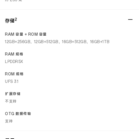
约 205 克
2
存储
RAM 容量 + ROM 容量
12GB+256GB，12GB+512GB，16GB+512GB，16GB+1TB
RAM 规格
LPDDR5X
ROM 规格
UFS 3.1
扩展存储
不支持
OTG 数据传输
支持