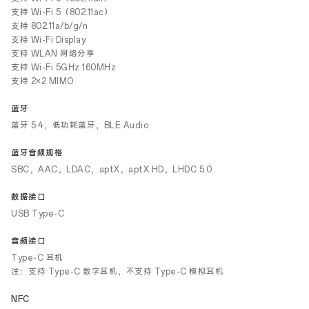
支持 Wi-Fi 5（802.11ac）
支持 802.11a/b/g/n
支持 Wi-Fi Display
支持 WLAN 网络分享
支持 Wi-Fi 5GHz 160MHz
支持 2×2 MIMO
蓝牙
蓝牙 5.4，低功耗蓝牙，BLE Audio
蓝牙音频规格
SBC，AAC，LDAC，aptX，aptX HD，LHDC 5.0
数据接口
USB Type-C
音频接口
Type-C 耳机
注：支持 Type-C 数字耳机，不支持 Type-C 模拟耳机
NFC