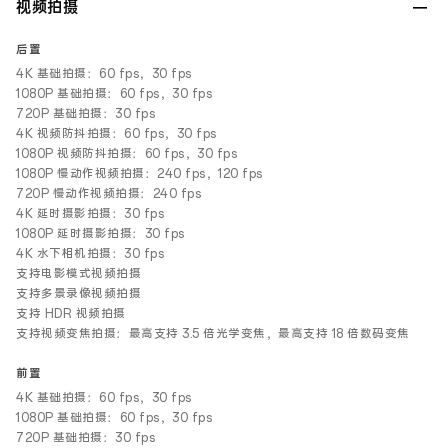
视频拍摄
后置
4K 基础拍摄：60 fps，30 fps
1080P 基础拍摄：60 fps，30 fps
720P 基础拍摄：30 fps
4K 视频防抖拍摄：60 fps，30 fps
1080P 视频防抖拍摄：60 fps，30 fps
1080P 慢动作视频拍摄：240 fps，120 fps
720P 慢动作视频拍摄：240 fps
4K 延时摄影拍摄：30 fps
1080P 延时摄影拍摄：30 fps
4K 水下相机拍摄：30 fps
支持电影模式视频拍摄
支持多景录像视频拍摄
支持 HDR 视频拍摄
支持视频变焦拍摄：最高支持 3.5 倍光学变焦，最高支持 18 倍数码变焦
前置
4K 基础拍摄：60 fps，30 fps
1080P 基础拍摄：60 fps，30 fps
720P 基础拍摄：30 fps