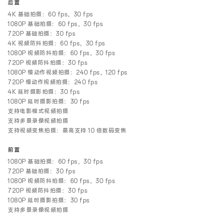
后置
4K 基础拍摄：60 fps，30 fps
1080P 基础拍摄：60 fps，30 fps
720P 基础拍摄：30 fps
4K 视频防抖拍摄：60 fps，30 fps
1080P 视频防抖拍摄：60 fps，30 fps
720P 视频防抖拍摄：30 fps
1080P 慢动作视频拍摄：240 fps，120 fps
720P 慢动作视频拍摄：240 fps
4K 延时摄影拍摄：30 fps
1080P 延时摄影拍摄：30 fps
支持电影模式视频拍摄
支持多景录像视频拍摄
支持视频变焦拍摄：最高支持 10 倍数码变焦
前置
1080P 基础拍摄：60 fps，30 fps
720P 基础拍摄：30 fps
1080P 视频防抖拍摄：60 fps，30 fps
720P 视频防抖拍摄：30 fps
1080P 延时摄影拍摄：30 fps
支持多景录像视频拍摄