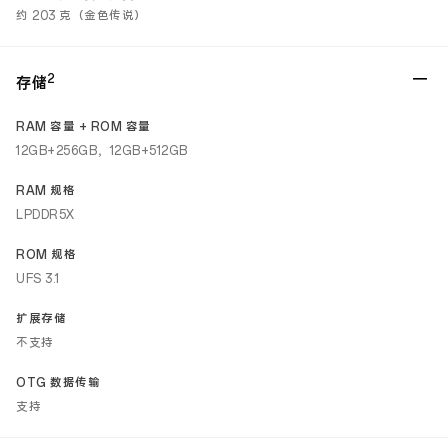
约 203 克（金色传说）
2
存储
RAM 容量 + ROM 容量
12GB+256GB，12GB+512GB
RAM 规格
LPDDR5X
ROM 规格
UFS 3.1
扩展存储
不支持
OTG 数据传输
支持