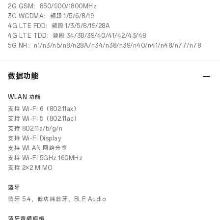
2G GSM：850/900/1800MHz
3G WCDMA：频段 1/5/6/8/19
4G LTE FDD：频段 1/3/5/8/19/28A
4G LTE TDD：频段 34/38/39/40/41/42/43/48
5G NR：n1/n3/n5/n8/n28A/n34/n38/n39/n40/n41/n48/n77/n78
数据功能
WLAN 功能
支持 Wi-Fi 6（802.11ax）
支持 Wi-Fi 5（802.11ac）
支持 802.11a/b/g/n
支持 Wi-Fi Display
支持 WLAN 网络分享
支持 Wi-Fi 5GHz 160MHz
支持 2×2 MIMO
蓝牙
蓝牙 5.4，低功耗蓝牙，BLE Audio
蓝牙音频规格