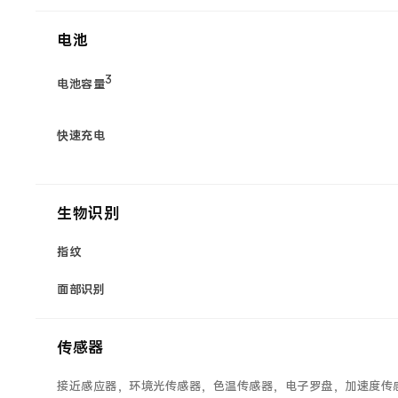
电池
3
电池容量
快速充电
生物识别
指纹
面部识别
传感器
接近感应器，环境光传感器，色温传感器，电子罗盘，加速度传