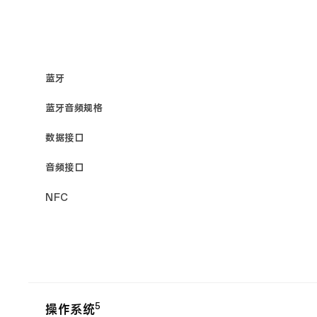
蓝牙
蓝牙音频规格
数据接口
音频接口
NFC
5
操作系统