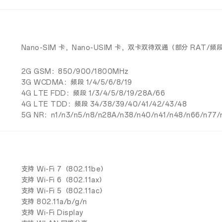
Nano-SIM 卡，Nano-USIM 卡，双卡双待双通（部分 RAT/
2G GSM：850/900/1800MHz
3G WCDMA：频段 1/4/5/6/8/19
4G LTE FDD：频段 1/3/4/5/8/19/28A/66
4G LTE TDD：频段 34/38/39/40/41/42/43/48
5G NR：n1/n3/n5/n8/n28A/n38/n40/n41/n48/n66/n77/
支持 Wi-Fi 7（802.11be）
支持 Wi-Fi 6（802.11ax）
支持 Wi-Fi 5（802.11ac）
支持 802.11a/b/g/n
支持 Wi-Fi Display