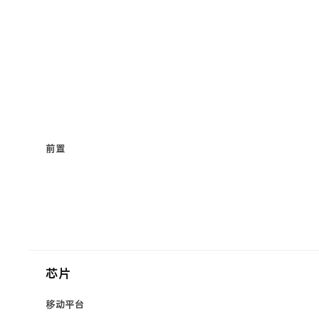
前置
芯片
移动平台