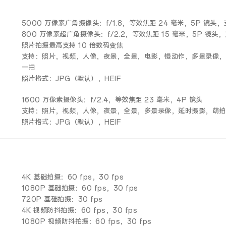
5000 万像素广角摄像头：f/1.8，等效焦距 24 毫米，5P 镜头，
800 万像素超广角摄像头：f/2.2，等效焦距 15 毫米，5P 镜头，
照片拍摄最高支持 10 倍数码变焦
支持：照片，视频，人像，夜景，全景，电影，慢动作，多景录像，
一扫
照片格式：JPG（默认），HEIF
1600 万像素摄像头：f/2.4，等效焦距 23 毫米，4P 镜头
支持：照片，视频，人像，夜景，全景，多景录像，延时摄影，萌拍
照片格式：JPG（默认），HEIF
4K 基础拍摄：60 fps，30 fps
1080P 基础拍摄：60 fps，30 fps
720P 基础拍摄：30 fps
4K 视频防抖拍摄：60 fps，30 fps
1080P 视频防抖拍摄：60 fps，30 fps