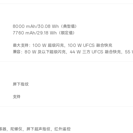
8000 mAh/30.08 Wh（典型值）
7760 mAh/29.18 Wh（额定值）
最大支持：100 W 超级闪充，100 W UFCS 融合快充
兼容：80 W 及以下超级闪充，44 W 三方 UFCS 融合快充，55 W 
屏下指纹
支持
感器，陀螺仪，屏下超声指纹，红外遥控