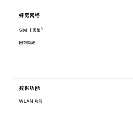
蜂窝网络
4
SIM 卡类型
网络频段
数据功能
WLAN 功能