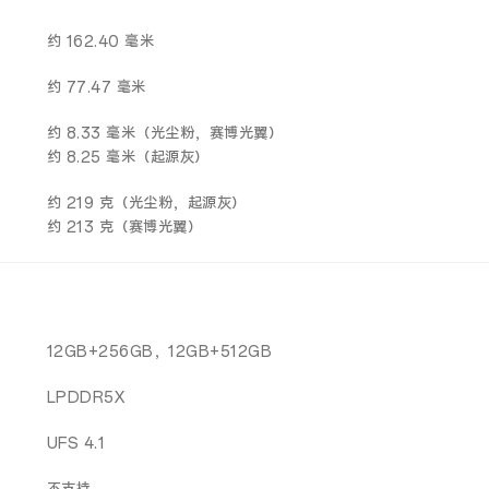
约 162.40 毫米
约 77.47 毫米
约 8.33 毫米（光尘粉，赛博光翼）
约 8.25 毫米（起源灰）
约 219 克（光尘粉，起源灰）
约 213 克（赛博光翼）
12GB+256GB，12GB+512GB
LPDDR5X
UFS 4.1