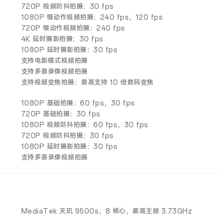
720P 视频防抖拍摄：30 fps
1080P 慢动作视频拍摄：240 fps，120 fps
720P 慢动作视频拍摄：240 fps
4K 延时摄影拍摄：30 fps
1080P 延时摄影拍摄：30 fps
支持电影模式视频拍摄
支持多景录像视频拍摄
支持视频变焦拍摄：最高支持 10 倍数码变焦
1080P 基础拍摄：60 fps，30 fps
720P 基础拍摄：30 fps
1080P 视频防抖拍摄：60 fps，30 fps
720P 视频防抖拍摄：30 fps
1080P 延时摄影拍摄：30 fps
支持多景录像视频拍摄
MediaTek 天玑 9500s，8 核心，最高主频 3.73GHz