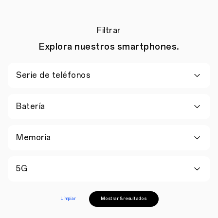
Filtrar
Explora nuestros smartphones.
Serie de teléfonos
Batería
Memoria
5G
Limpiar
Mostrar 8 resultados