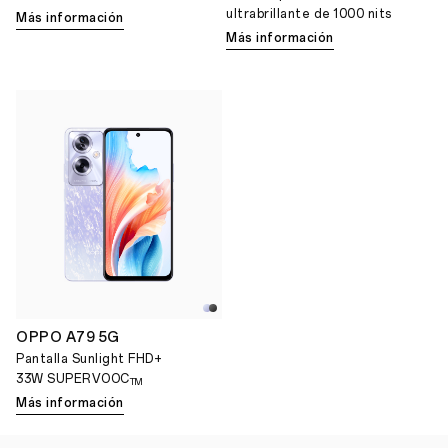
ultrabrillante de 1000 nits
Más información
Más información
OPPO A79 5G
Pantalla Sunlight FHD+
33W SUPERVOOC
TM
Más información