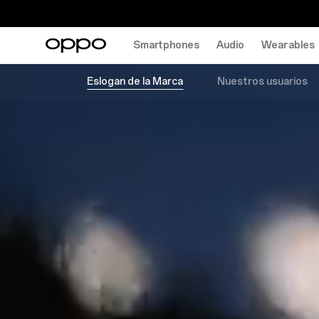
Smartphones
Audio
Wearables
Eslogan de la Marca
Nuestros usuarios