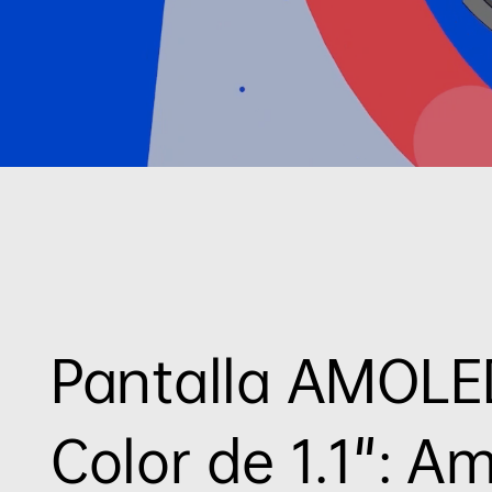
Pantalla AMOLED
Color de 1.1":
Am