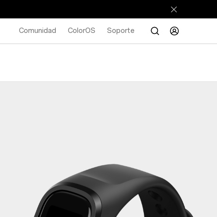
Comunidad
ColorOS
Soporte