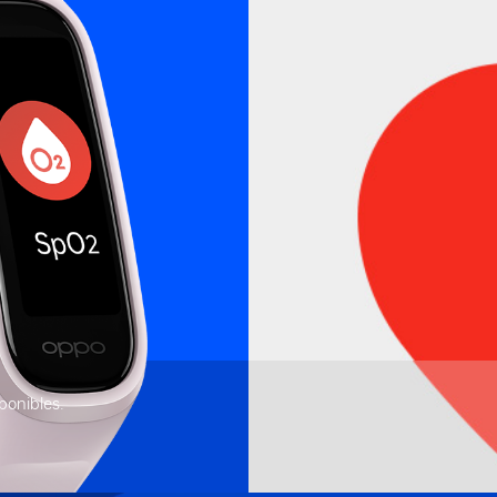
ponibles.