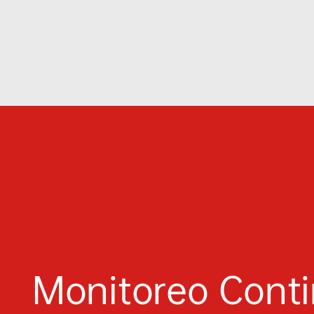
Monitoreo Cont