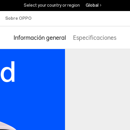
Select your country or region
Global
Sobre OPPO
Información general
Especificaciones