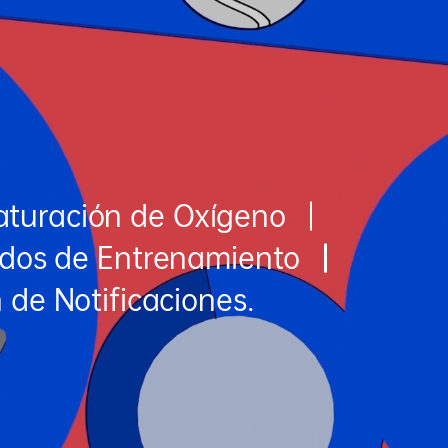
aturación de Oxígeno
dos de Entrenamiento
 de Notificaciones.