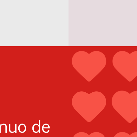
inuo de