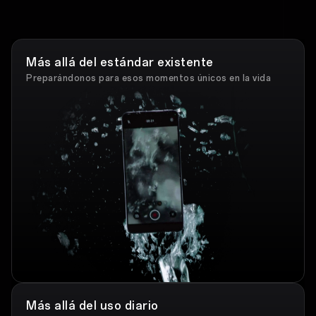
Más allá del estándar existente
Preparándonos para esos momentos únicos en la vida
Más allá del uso diario