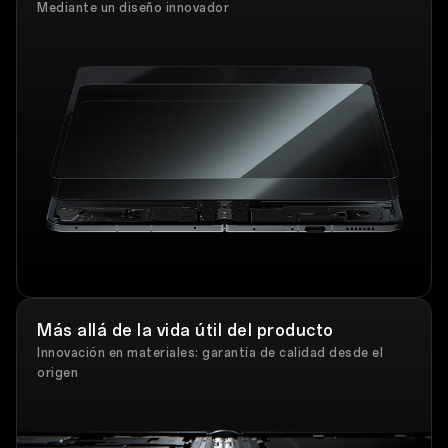
Mediante un diseño innovador
Más allá de la vida útil del producto
Innovación en materiales: garantía de calidad desde el
origen