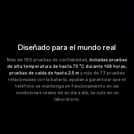
estándar existente
Diseñado para el mundo real
Más de 180 pruebas de confiabilidad,
incluidas pruebas
de alta temperatura de hasta 75 °C durante 168 horas,
pruebas de caída de hasta 2.5 m
y más de 73 pruebas
relacionadas con la batería, ayudan a garantizar que el
teléfono se mantenga en funcionamiento en las
condiciones reales de su día a día, no solo en un
laboratorio.