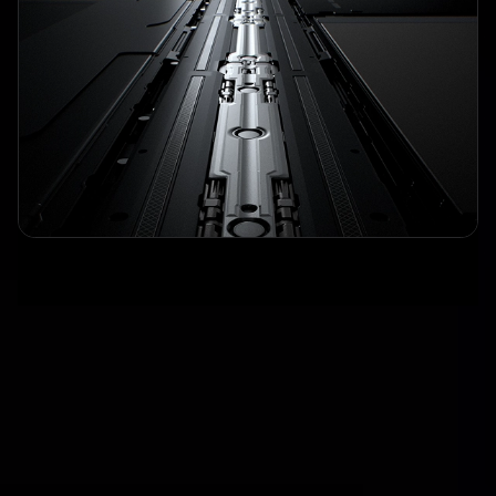
Más allá del