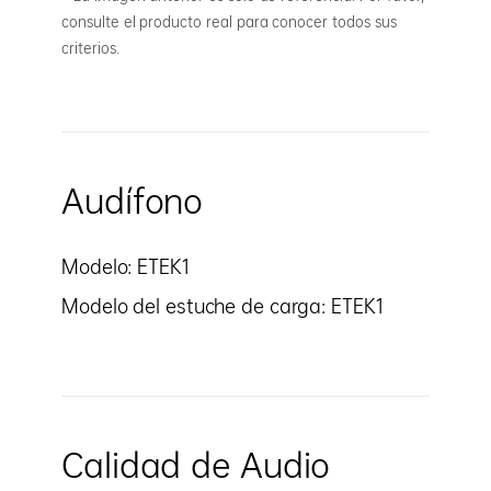
consulte el producto real para conocer todos sus
criterios.
Audífono
Modelo: ETEK1
Modelo del estuche de carga: ETEK1
Calidad de Audio