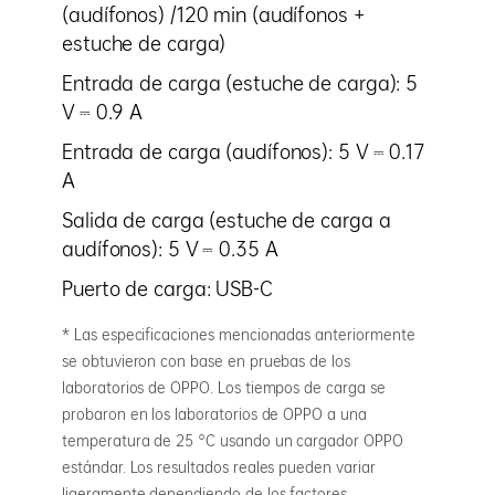
(audífonos) /120 min (audífonos +
estuche de carga)
Entrada de carga (estuche de carga): 5
V ⎓ 0.9 A
Entrada de carga (audífonos): 5 V ⎓ 0.17
A
Salida de carga (estuche de carga a
audífonos): 5 V ⎓ 0.35 A
Puerto de carga: USB-C
* Las especificaciones mencionadas anteriormente
se obtuvieron con base en pruebas de los
laboratorios de OPPO. Los tiempos de carga se
probaron en los laboratorios de OPPO a una
temperatura de 25 °C usando un cargador OPPO
estándar. Los resultados reales pueden variar
ligeramente dependiendo de los factores