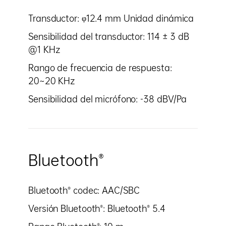
Transductor: φ12.4 mm Unidad dinámica
Sensibilidad del transductor: 114 ± 3 dB
@1 KHz
Rango de frecuencia de respuesta:
20~20 KHz
Sensibilidad del micrófono: -38 dBV/Pa
Bluetooth®
Bluetooth® codec: AAC/SBC
Versión Bluetooth®: Bluetooth® 5.4