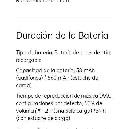
Rango Bluetooth®: 10 m
Duración de la Batería
Tipo de batería: Batería de iones de litio
recargable
Capacidad de la batería: 58 mAh
(audífonos) / 560 mAh (estuche de
carga)
Tiempo de reproducción de música (AAC,
configuraciones por defecto, 50% de
volumen)*: 12 h (una sola carga) /54 h
(con estuche de carga)