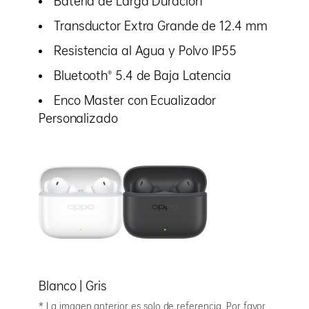
Batería de Larga Duración
Transductor Extra Grande de 12.4 mm
Resistencia al Agua y Polvo IP55
Bluetooth® 5.4 de Baja Latencia
Enco Master con Ecualizador
Personalizado
Blanco | Gris
* La imagen anterior es solo de referencia. Por favor,