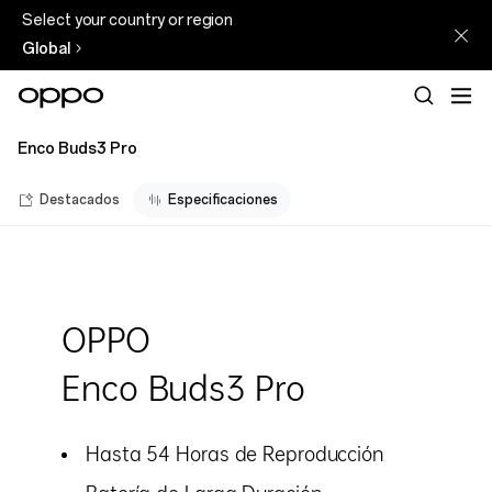
Select your country or region
Global
Enco Buds3 Pro
Destacados
Especificaciones
OPPO
Enco Buds3 Pro
Hasta 54 Horas de Reproducción