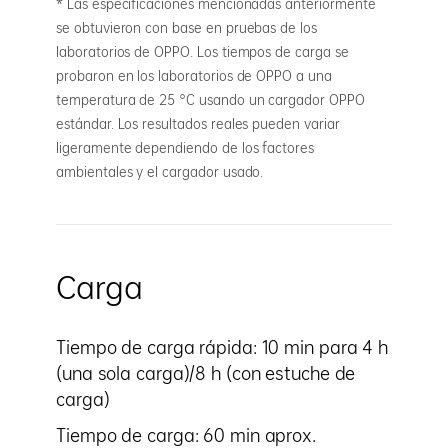
* Las especificaciones mencionadas anteriormente
se obtuvieron con base en pruebas de los
laboratorios de OPPO. Los tiempos de carga se
probaron en los laboratorios de OPPO a una
temperatura de 25 °C usando un cargador OPPO
estándar. Los resultados reales pueden variar
ligeramente dependiendo de los factores
ambientales y el cargador usado.
Carga
Tiempo de carga rápida: 10 min para 4 h
(una sola carga)/8 h (con estuche de
carga)
Tiempo de carga: 60 min aprox.