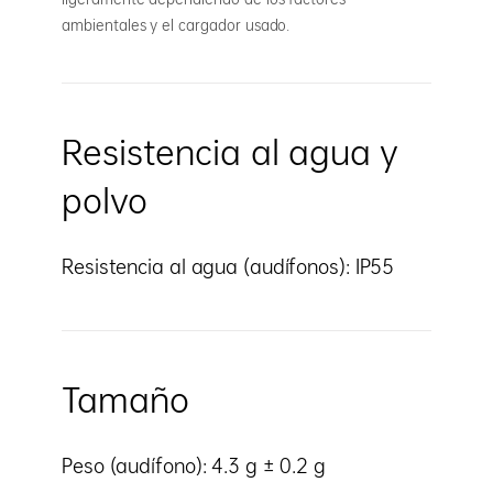
ambientales y el cargador usado.
Resistencia al agua y
polvo
Resistencia al agua (audífonos): IP55
Tamaño
Peso (audífono): 4.3 g ± 0.2 g