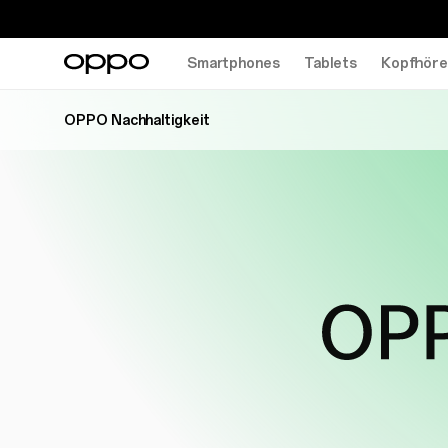
Smartphones
Tablets
Kopfhöre
OPPO Nachhaltigkeit