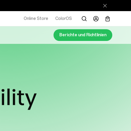
Online Store
ColorOS
Berichte und Richtlinien