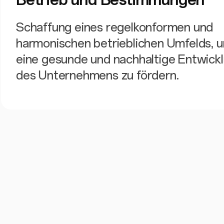
Schaffung eines regelkonformen und
harmonischen betrieblichen Umfelds, 
eine gesunde und nachhaltige Entwick
des Unternehmens zu fördern.