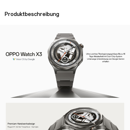
Produktbeschreibung