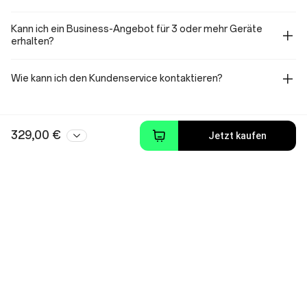
Kann ich ein Business-Angebot für 3 oder mehr Geräte
erhalten?
Wie kann ich den Kundenservice kontaktieren?
329,00 €
Jetzt kaufen