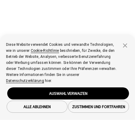
Diese Website verwendet Cookies und verwandte Technologien,
wie in unserer
Cookie-Richtlinie
beschrieben, für Zwecke, die den
Betrieb der Website, Analysen, verbesserte Benutzererfahrung
oder Werbung umfassen können. Sie können der Verwendung
dieser Technologien zustimmen oder Ihre Präferenzen verwalten.
Weitere Informationen finden Sie in unserer
Datenschutzerklärung
hier.
AUSWAHL VERWALTEN
ALLE ABLEHNEN
ZUSTIMMEN UND FORTFAHREN