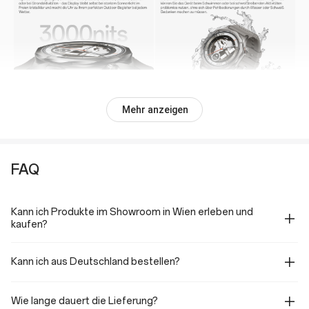
Mehr anzeigen
FAQ
Kann ich Produkte im Showroom in Wien erleben und
kaufen?
Kann ich aus Deutschland bestellen?
Wie lange dauert die Lieferung?