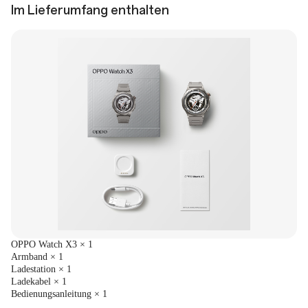
Im Lieferumfang enthalten
OPPO Watch X3 × 1
Armband × 1
Ladestation × 1
Ladekabel × 1
Bedienungsanleitung × 1