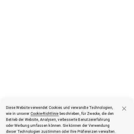
Diese Website verwendet Cookies und verwandte Technologien,
wie in unserer
Cookie-Richtlinie
beschrieben, für Zwecke, die den
Betrieb der Website, Analysen, verbesserte Benutzererfahrung
oder Werbung umfassen können. Sie können der Verwendung
dieser Technologien zustimmen oder Ihre Präferenzen verwalten.