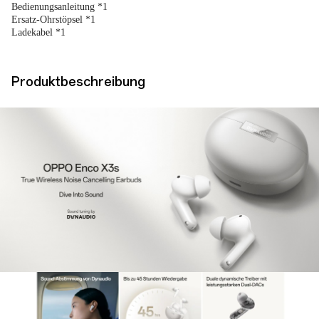
Bedienungsanleitung *1
Ersatz-Ohrstöpsel *1
Ladekabel *1
Produktbeschreibung