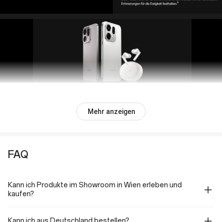
Mehr anzeigen
FAQ
Kann ich Produkte im Showroom in Wien erleben und
kaufen?
Kann ich aus Deutschland bestellen?