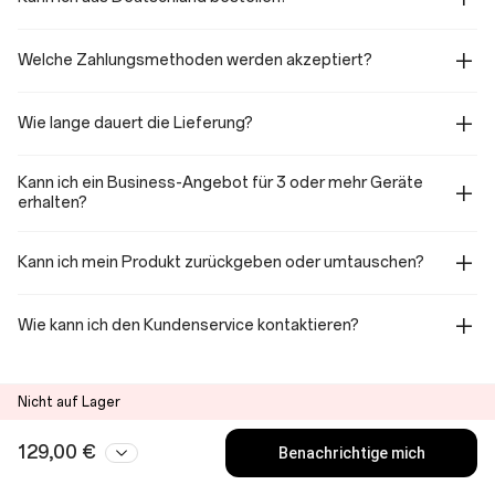
Welche Zahlungsmethoden werden akzeptiert?
Wie lange dauert die Lieferung?
Kann ich ein Business-Angebot für 3 oder mehr Geräte
erhalten?
Kann ich mein Produkt zurückgeben oder umtauschen?
Wie kann ich den Kundenservice kontaktieren?
Nicht auf Lager
129,00 €
Benachrichtige mich