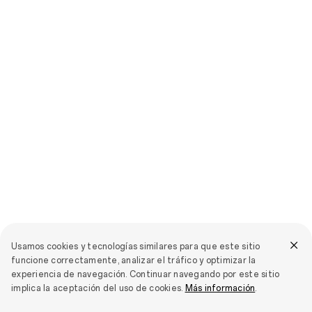
Usamos cookies y tecnologías similares para que este sitio
funcione correctamente, analizar el tráfico y optimizar la
experiencia de navegación. Continuar navegando por este sitio
implica la aceptación del uso de cookies.
Más información
.