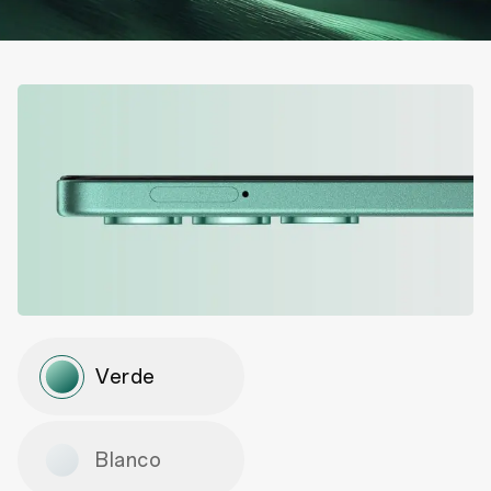
Verde
Blanco