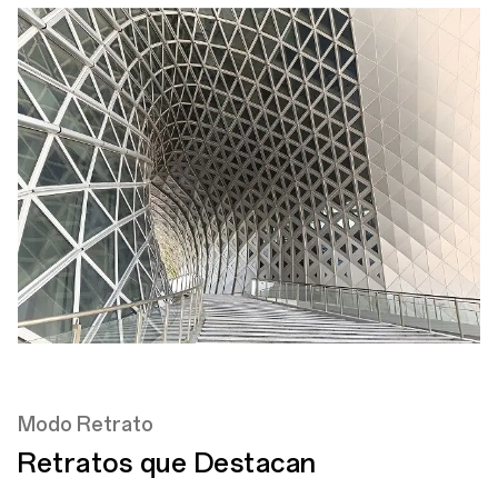
Modo Retrato
Retratos que Destacan