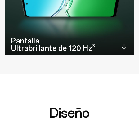
Pantalla
3
Ultrabrillante de 120 Hz
Diseño