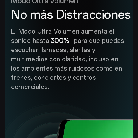
Modo Ultra Volumen
No más Distracciones
El Modo Ultra Volumen aumenta el
sonido hasta
300%
- para que puedas
escuchar llamadas, alertas y
multimedios con claridad, incluso en
los ambientes más ruidosos como en
trenes, conciertos y centros
comerciales.