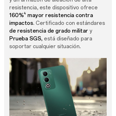
resistencia, este dispositivo ofrece
4
160%
mayor resistencia contra
impactos
. Certificado con estándares
de resistencia de grado militar
y
Prueba SGS,
está diseñado para
soportar cualquier situación.