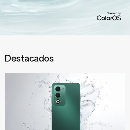
Destacados