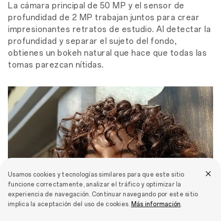
La cámara principal de 50 MP y el sensor de
profundidad de 2 MP trabajan juntos para crear
impresionantes retratos de estudio. Al detectar la
profundidad y separar el sujeto del fondo,
obtienes un bokeh natural que hace que todas las
tomas parezcan nítidas.
Usamos cookies y tecnologías similares para que este sitio
funcione correctamente, analizar el tráfico y optimizar la
experiencia de navegación. Continuar navegando por este sitio
implica la aceptación del uso de cookies.
Más información
.