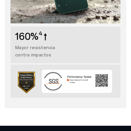
4
160%
Mayor resistencia
contra impactos