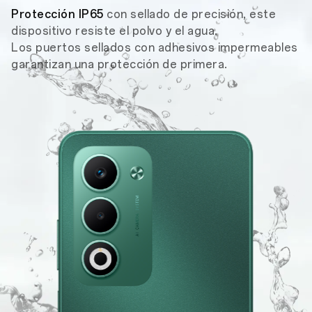
Protección IP65
con sellado de precisión, este
dispositivo resiste el polvo y el agua.
Los puertos sellados con adhesivos impermeables
garantizan una protección de primera.