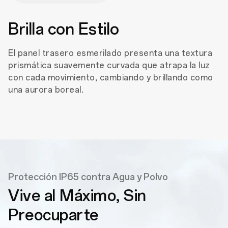
Brilla con Estilo
El panel trasero esmerilado presenta una textura
prismática suavemente curvada que atrapa la luz
con cada movimiento, cambiando y brillando como
una aurora boreal.
Protección IP65 contra Agua y Polvo
Vive al Máximo,
Sin
Preocuparte