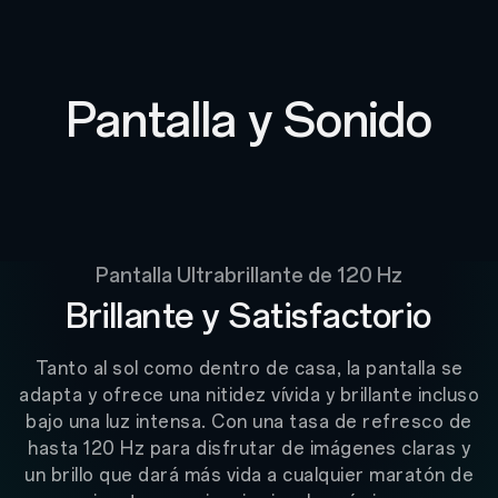
Pantalla y Sonido
Pantalla Ultrabrillante de 120 Hz
Brillante y Satisfactorio
Tanto al sol como dentro de casa, la pantalla se
adapta y ofrece una nitidez vívida y brillante incluso
bajo una luz intensa. Con una tasa de refresco de
hasta 120 Hz para disfrutar de imágenes claras y
un brillo que dará más vida a cualquier maratón de