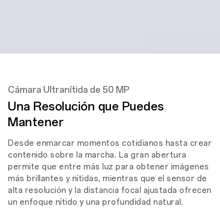
Frontal
8 MP
Cámara Frontal
Cámara Ultranítida de 50 MP
Una Resolución que Puedes
Mantener
Desde enmarcar momentos cotidianos hasta crear
contenido sobre la marcha. La gran abertura
permite que entre más luz para obtener imágenes
más brillantes y nítidas, mientras que el sensor de
alta resolución y la distancia focal ajustada ofrecen
un enfoque nítido y una profundidad natural.