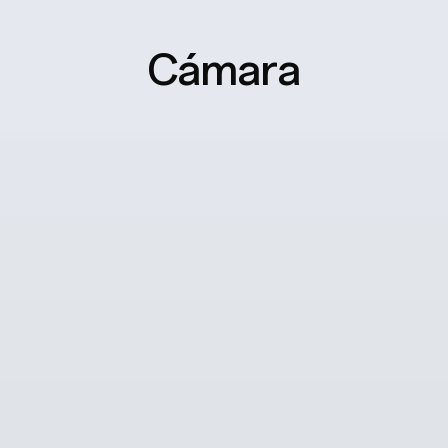
Cámara