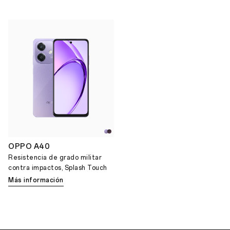
OPPO A40
Resistencia de grado militar
contra impactos, Splash Touch
Más información