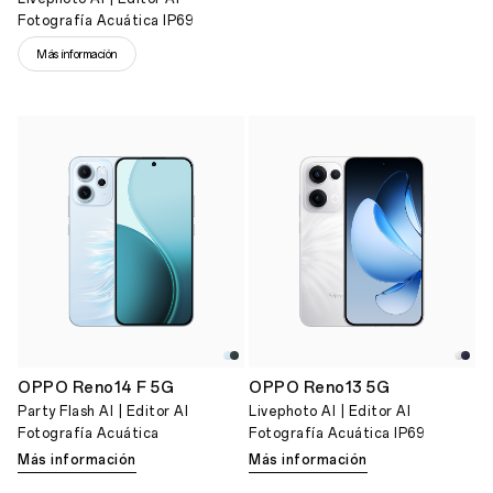
Fotografía Acuática IP69
Más información
OPPO Reno14 F 5G
OPPO Reno13 5G
Party Flash AI | Editor AI
Livephoto AI | Editor AI
Fotografía Acuática
Fotografía Acuática IP69
Más información
Más información