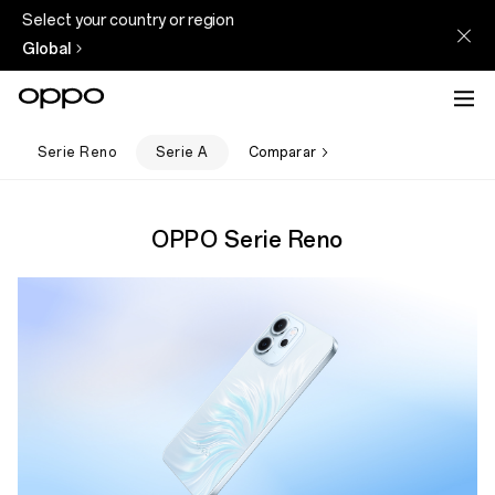
Select your country or region
Global
Serie Reno
Serie A
Comparar
OPPO Serie Reno