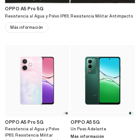
OPPO A5 Pro 5G
Resistencia al Agua y Polvo IP69, Resistencia Militar Antimpacto
Más información
OPPO A5 Pro 5G
OPPO A5 5G
Resistencia al Agua y Polvo
Un Paso Adelante
IP69, Resistencia Militar
Más información