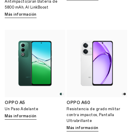
Antimpacto,Gran Batería de
5800 mAh, AI LinkBoost
Más información
OPPO A5
OPPO A60
Un Paso Adelante
Resistencia de grado militar
contra impactos, Pantalla
Más información
Ultrabrillante
Más información