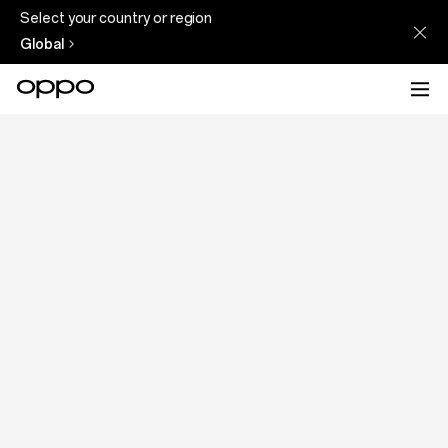
Select your country or region
Global