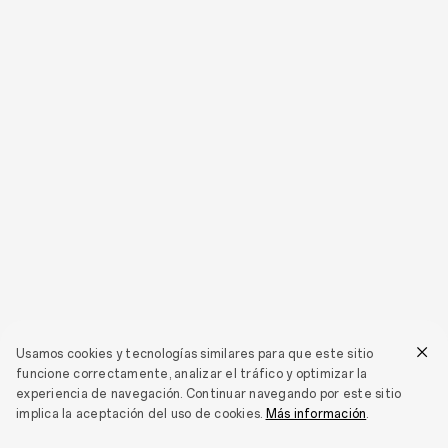
Usamos cookies y tecnologías similares para que este sitio
funcione correctamente, analizar el tráfico y optimizar la
experiencia de navegación. Continuar navegando por este sitio
implica la aceptación del uso de cookies.
Más información
.