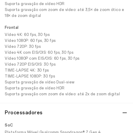
Suporta gravação de vídeo HDR
Suporta gravação com zoom de vídeo: até 3,5× de zoom ótico e
18× de zoom digital
Frontal
Vídeo 4K: 60 fps, 30 fps
Vídeo 1080P: 60 fps, 30 fps
Vídeo 720P: 30 fps
Vídeo 4K com EIS/OIS: 60 fps, 30 fps
Vídeo 1080P com EIS/OIS: 60 fps, 30 fps
Vídeo 720P EIS/OIS: 30 fps
TIME-LAPSE 4K: 30 fps
TIME-LAPSE 1080P: 30 fps
Suporta gravação de vídeo Dual-view
Suporta gravação de vídeo HDR
Suporta gravação com zoom de vídeo: até 2x de zoom digital
Processadores
SoC
Plataforma Móvel Qualcomm Snapdragon® 7 Gen 4