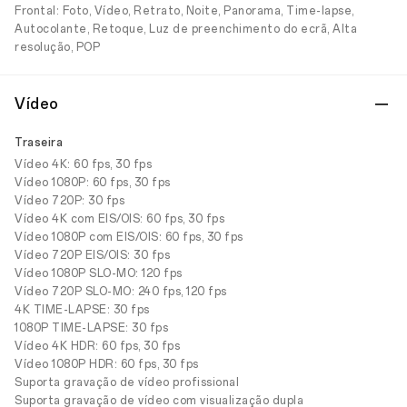
Frontal: Foto, Vídeo, Retrato, Noite, Panorama, Time-lapse,
Autocolante, Retoque, Luz de preenchimento do ecrã, Alta
resolução, POP
Vídeo
Traseira
Vídeo 4K: 60 fps, 30 fps
Vídeo 1080P: 60 fps, 30 fps
Vídeo 720P: 30 fps
Vídeo 4K com EIS/OIS: 60 fps, 30 fps
Vídeo 1080P com EIS/OIS: 60 fps, 30 fps
Vídeo 720P EIS/OIS: 30 fps
Vídeo 1080P SLO-MO: 120 fps
Vídeo 720P SLO-MO: 240 fps, 120 fps
4K TIME-LAPSE: 30 fps
1080P TIME-LAPSE: 30 fps
Vídeo 4K HDR: 60 fps, 30 fps
Vídeo 1080P HDR: 60 fps, 30 fps
Suporta gravação de vídeo profissional
Suporta gravação de vídeo com visualização dupla