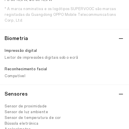
* A marca nominativa e os logótipos SUPERVOOC são marcas
registadas da Guangdong OPPO Mobile Telecommunications
Corp., Ltd.
Biometria
Impressão digital
Leitor de impressões digitais sob o ecrã
Reconhecimento facial
Compatível
Sensores
Sensor de proximidade
Sensor de luz ambiente
Sensor de temperatura de cor
Bússola eletrónica