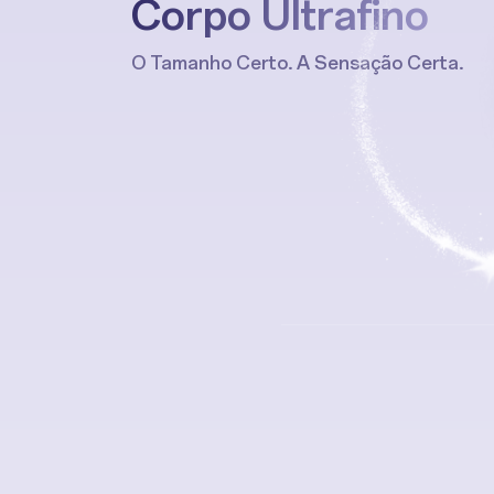
Corpo Ultrafino
O Tamanho Certo. A Sensação Certa.