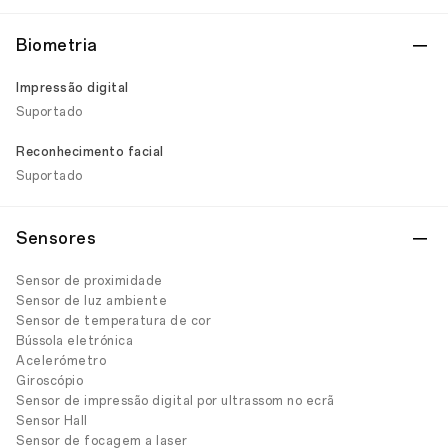
Biometria
Impressão digital
Suportado
Reconhecimento facial
Suportado
Sensores
Sensor de proximidade
Sensor de luz ambiente
Sensor de temperatura de cor
Bússola eletrónica
Acelerómetro
Giroscópio
Sensor de impressão digital por ultrassom no ecrã
Sensor Hall
Sensor de focagem a laser