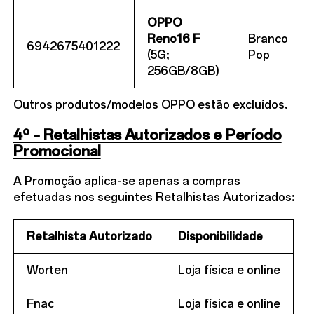
OPPO
Reno16
F
Branco
6942675401222
(5G;
Pop
256GB/8GB)
Outros produtos/modelos OPPO estão excluídos.
4º – Retalhistas Autorizados e Período
Promocional
A Promoção aplica-se apenas a compras
efetuadas nos seguintes Retalhistas Autorizados:
Retalhista Autorizado
Disponibilidade
Worten
Loja física e online
Fnac
Loja física e online