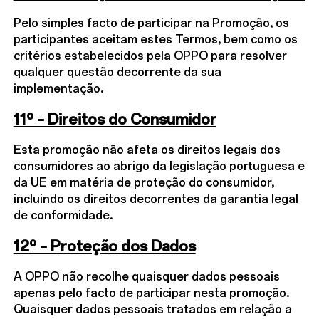
Pelo simples facto de participar na Promoção, os
participantes aceitam estes Termos, bem como os
critérios estabelecidos pela OPPO para resolver
qualquer questão decorrente da sua
implementação.
11º – Direitos do Consumidor
Esta promoção não afeta os direitos legais dos
consumidores ao abrigo da legislação portuguesa e
da UE em matéria de proteção do consumidor,
incluindo os direitos decorrentes da garantia legal
de conformidade.
12º – Proteção dos Dados
A OPPO não recolhe quaisquer dados pessoais
apenas pelo facto de participar nesta promoção.
Quaisquer dados pessoais tratados em relação a