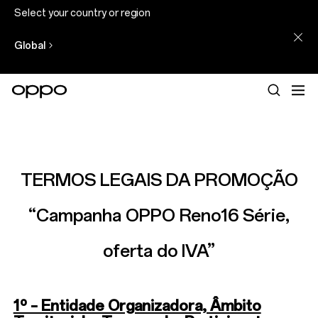
Select your country or region
Global
TERMOS LEGAIS DA PROMOÇÃO
“Campanha OPPO Reno16 Série,
oferta do IVA”
1º – Entidade Organizadora, Âmbito