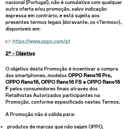
nacional (Portugal), não é cumulativa com qualquer
outra oferta e/ou promoção, salvo indicação
expressa em contrário, e está sujeita aos
presentes termos legais (doravante, os «Termos»),
disponíveis em:
👉
https://www.oppo.com/pt
2º – Objetivo
O objetivo desta Promoção é incentivar a compra
dos smartphones, modelos
OPPO Reno16 Pro,
OPPO Reno16, OPPO Reno16 FS e OPPO Reno16
F
pelos consumidores finais através dos
Retalhistas Autorizados participantes na
Promoção, conforme especificado nestes Termos.
A Promoção não é válida para:
produtos de marcas que não sejam OPPO,