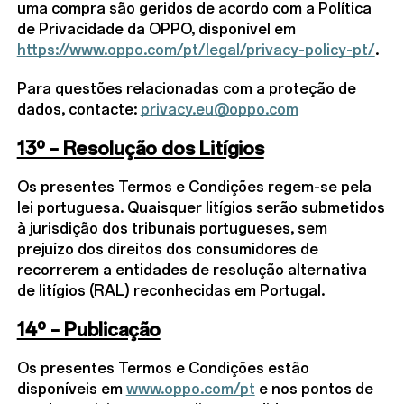
uma compra são geridos de acordo com a Política
de Privacidade da OPPO, disponível em
https://www.oppo.com/pt/legal/privacy-policy-pt/
.
Para questões relacionadas com a proteção de
dados, contacte:
privacy.eu@oppo.com
13º – Resolução dos Litígios
Os presentes Termos e Condições regem-se pela
lei portuguesa. Quaisquer litígios serão submetidos
à jurisdição dos tribunais portugueses, sem
prejuízo dos direitos dos consumidores de
recorrerem a entidades de resolução alternativa
de litígios (RAL) reconhecidas em Portugal.
14º – Publicação
Os presentes Termos e Condições estão
disponíveis em
www.oppo.com/pt
e nos pontos de