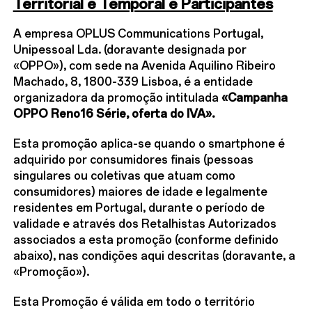
Territorial e Temporal e Participantes
A empresa OPLUS Communications Portugal,
Unipessoal Lda. (doravante designada por
«OPPO»), com sede na Avenida Aquilino Ribeiro
Machado, 8, 1800-339 Lisboa, é a entidade
organizadora da promoção intitulada
«Campanha
OPPO Reno16 Série, oferta do IVA».
Esta promoção aplica-se quando o smartphone é
adquirido por consumidores finais (pessoas
singulares ou coletivas que atuam como
consumidores) maiores de idade e legalmente
residentes em Portugal, durante o período de
validade e através dos Retalhistas Autorizados
associados a esta promoção (conforme definido
abaixo), nas condições aqui descritas (doravante, a
«Promoção»).
Esta Promoção é válida em todo o território