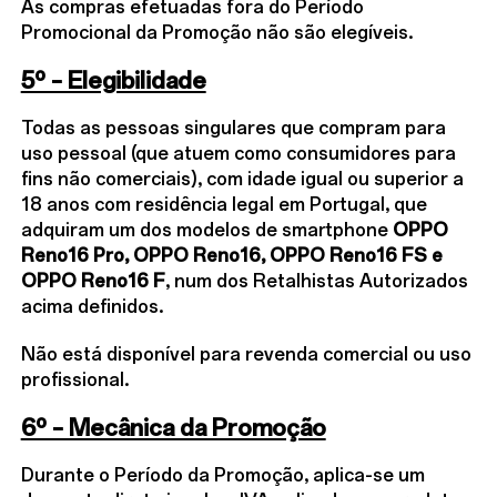
As compras efetuadas fora do Período
Promocional da Promoção não são elegíveis.
5º – Elegibilidade
Todas as pessoas singulares que compram para
uso pessoal (que atuem como consumidores para
fins não comerciais), com idade igual ou superior a
18 anos com residência legal em Portugal, que
adquiram um dos modelos de smartphone
OPPO
Reno16 Pro, OPPO Reno16, OPPO Reno16 FS e
OPPO Reno16 F
, num dos Retalhistas Autorizados
acima definidos.
Não está disponível para revenda comercial ou uso
profissional.
6º – Mecânica da Promoção
Durante o Período da Promoção, aplica-se um