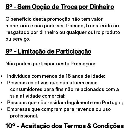
8º - Sem Opção de Troca por Dinheiro
O benefício desta promoção não tem valor
monetário e não pode ser trocado, transferido ou
resgatado por dinheiro ou qualquer outro produto
ou serviço.
9º – Limitação de Participação
Não podem participar nesta Promoção:
Indivíduos com menos de 18 anos de idade;
Pessoas coletivas que não atuem como
consumidores para fins não relacionados com a
sua atividade comercial;
Pessoas que não residam legalmente em Portugal;
Empresas que compram para revenda ou uso
profissional.
10º – Aceitação dos Termos & Condições