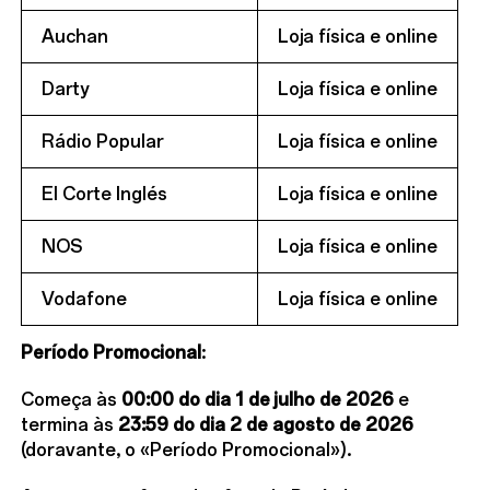
Auchan
Loja física e online
Darty
Loja física e online
Rádio Popular
Loja física e online
El Corte Inglés
Loja física e online
NOS
Loja física e online
Vodafone
Loja física e online
Período Promocional
:
Começa às
00:00 do dia 1 de julho de 2026
e
termina às
23:59 do dia 2 de
agosto de 2026
(doravante, o «Período Promocional»).