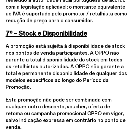
remetido à autoridade fiscal portuguesa de acordo
com a legislação aplicável; o montante equivalente
ao IVA é suportado pelo promotor / retalhista como
redução de preço para o consumidor.
7º – Stock e Disponibilidade
A promoção está sujeita à disponibilidade de stock
nos pontos de venda participantes. A OPPO não
garante a total disponibilidade do stock em todos
os retalhistas autorizados. A OPPO não garante a
total e permanente disponibilidade de qualquer dos
modelos específicos ao longo do Período da
Promoção.
Esta promoção não pode ser combinada com
qualquer outro desconto, voucher, oferta de
retoma ou campanha promocional OPPO em vigor,
salvo indicação expressa em contrário no ponto de
venda.