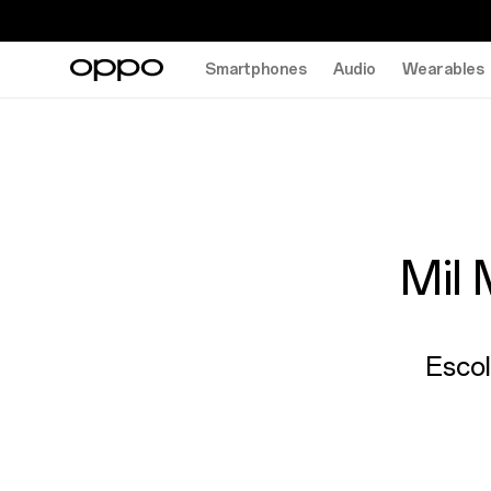
Smartphones
Audio
Wearables
Mil 
Escol