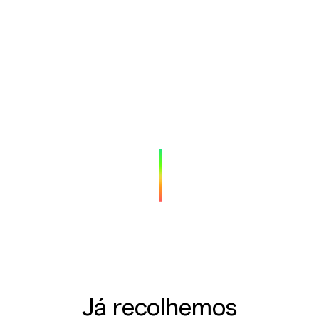
Já recolhemos