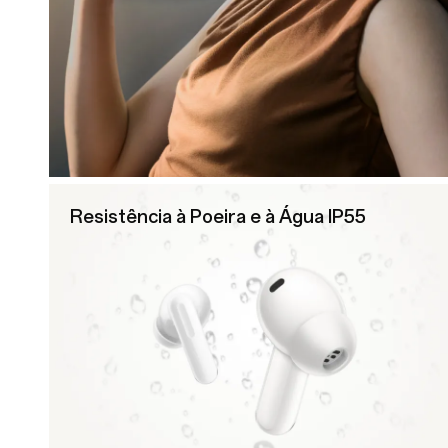
Resistência à Poeira e à Água IP55