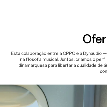
Ofer
Esta colaboração entre a OPPO e a Dynaudio — 
na filosofia musical. Juntos, criámos o pe
dinamarquesa para libertar a qualidade de á
con