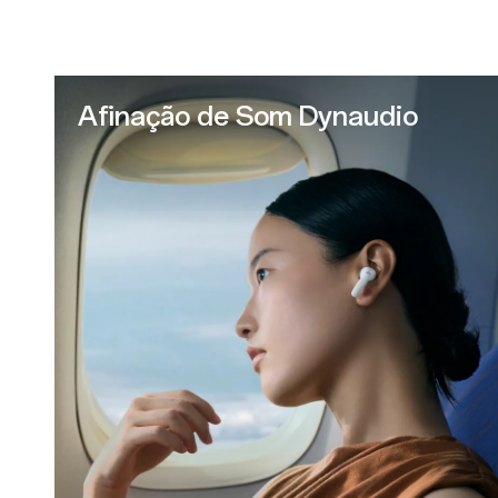
Afinação de Som Dynaudio