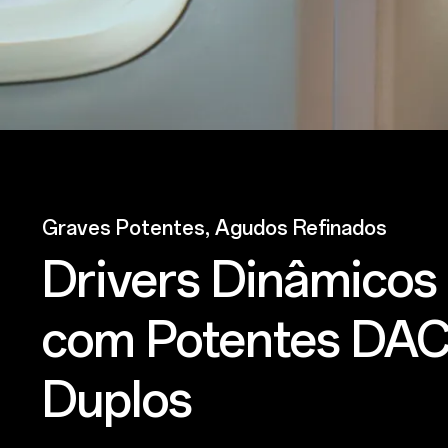
Graves Potentes, Agudos Refinados
Drivers Dinâmicos
com Potentes DA
Duplos