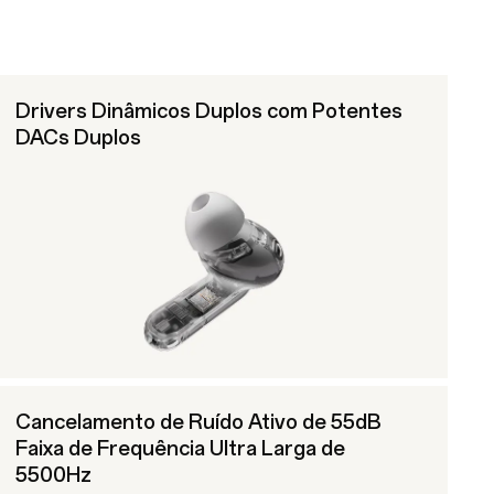
Drivers Dinâmicos Duplos com Potentes
DACs Duplos
Cancelamento de Ruído Ativo de 55dB
Faixa de Frequência Ultra Larga de
5500Hz