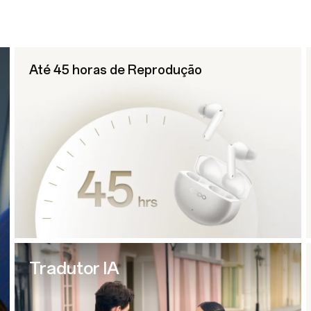
Até 45 horas de Reprodução
Tradutor IA