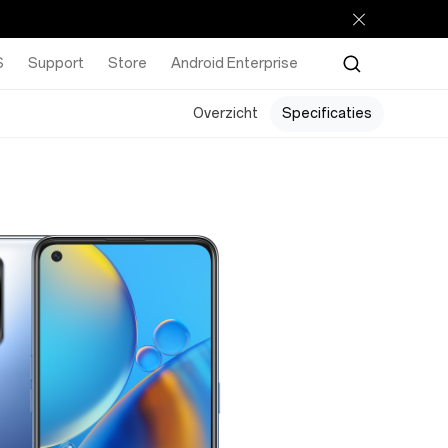
S
Support
Store
Android Enterprise
Overzicht
Specificaties