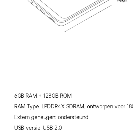
6GB RAM + 128GB ROM
RAM Type: LPDDR4X SDRAM, ontworpen voor 180
Extern geheugen: ondersteund
USB-versie: USB 2.0