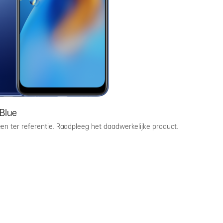
Blue
een ter referentie. Raadpleeg het daadwerkelijke product.