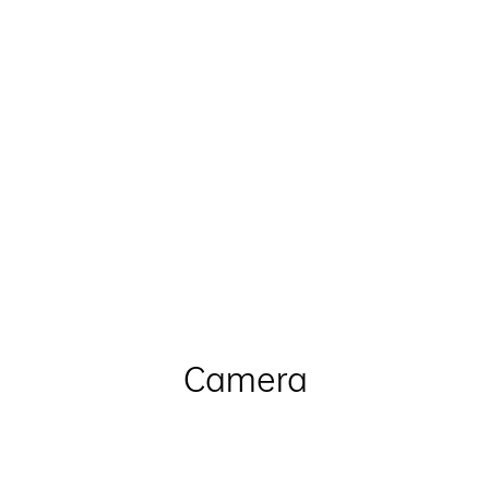
Camera