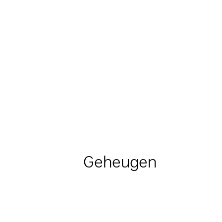
Geheugen