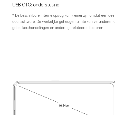
USB OTG: ondersteund
* De beschikbare interne opslag kan kleiner zijn omdat een de
door software. De werkelijke geheugenruimte kan veranderen al
gebruikershandelingen en andere gerelateerde factoren.