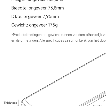
Breedte: ongeveer 73,8mm
Dikte: ongeveer 7,95mm
Gewicht: ongeveer 175g
*Productafmetingen en -gewicht kunnen variëren afhankelijk va
en de afmetingen. Alle specificaties zijn afhankelijk van het da