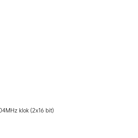
4MHz klok (2x16 bit)