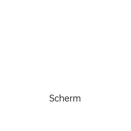
Scherm