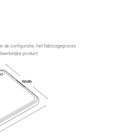
n de configuratie, het fabricageproces
adwerkelijke product.