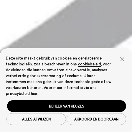
Deze site maakt gebruik van cookies en gerelateerde
technologieën, zoals beschreven in ons
cookiebeleid
, voor
doeleinden die kunnen omvatten site-operatie, analyses,
verbeterde gebruikerservaring of reclame. U kunt
instemmen met ons gebruik van deze technologieën of uw
voorkeuren beheren. Voor meer informatie zie ons
privacybeleid
hier.
BEHEER VAN KEUZES
ALLES AFWIJZEN
AKKOORD EN DOORGAAN