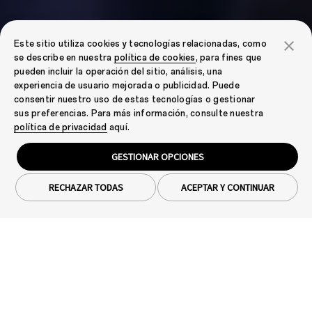
Este sitio utiliza cookies y tecnologías relacionadas, como
se describe en nuestra
política de cookies
, para fines que
pueden incluir la operación del sitio, análisis, una
experiencia de usuario mejorada o publicidad. Puede
consentir nuestro uso de estas tecnologías o gestionar
sus preferencias. Para más información, consulte nuestra
política de privacidad
aquí.
GESTIONAR OPCIONES
RECHAZAR TODAS
ACEPTAR Y CONTINUAR