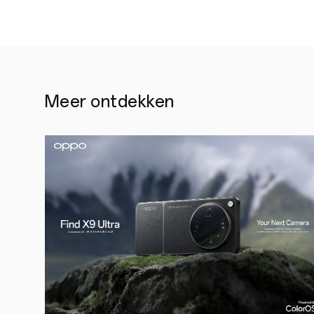
Meer ontdekken