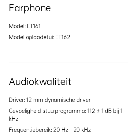
Earphone
Model: ET161
Model oplaadetui: ET162
Audiokwaliteit
Driver: 12 mm dynamische driver
Gevoeligheid stuurprogramma: 112 ± 1 dB bij 1
kHz
Frequentiebereik: 20 Hz - 20 kHz