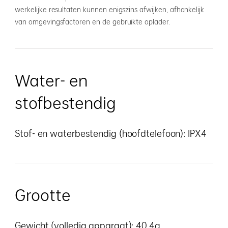
werkelijke resultaten kunnen enigszins afwijken, afhankelijk
van omgevingsfactoren en de gebruikte oplader.
Water- en
stofbestendig
Stof- en waterbestendig (hoofdtelefoon): IPX4
Grootte
Gewicht (volledig apparaat): 40,4g