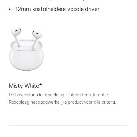
12mm kristalheldere vocale driver
Misty White*
De bovenstaande afbeelding is alleen ter referentie.
Raadpleeg het daadwerkelijke product voor alle criteria.