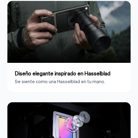
Diseño elegante inspirado en Hasselblad
Se siente como una Hasselblad en tu mano.