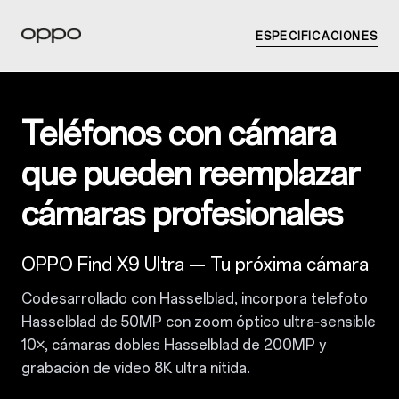
ESPECIFICACIONES
Teléfonos con cámara
que pueden reemplazar
cámaras profesionales
OPPO Find X9 Ultra — Tu próxima cámara
Codesarrollado con Hasselblad, incorpora telefoto
Hasselblad de 50MP con zoom óptico ultra‑sensible
10×, cámaras dobles Hasselblad de 200MP y
grabación de video 8K ultra nítida.