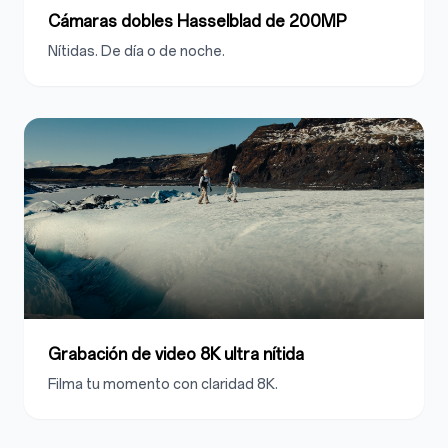
Cámaras dobles Hasselblad de 200MP
Nítidas. De día o de noche.
Grabación de video 8K ultra nítida
Filma tu momento con claridad 8K.