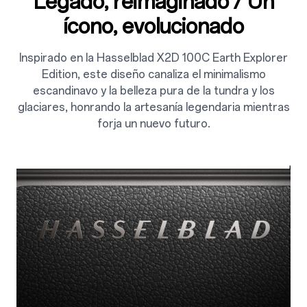
Legado, reimaginado / Un
ícono, evolucionado
Inspirado en la Hasselblad X2D 100C Earth Explorer
Edition, este diseño canaliza el minimalismo
escandinavo y la belleza pura de la tundra y los
glaciares, honrando la artesanía legendaria mientras
forja un nuevo futuro.