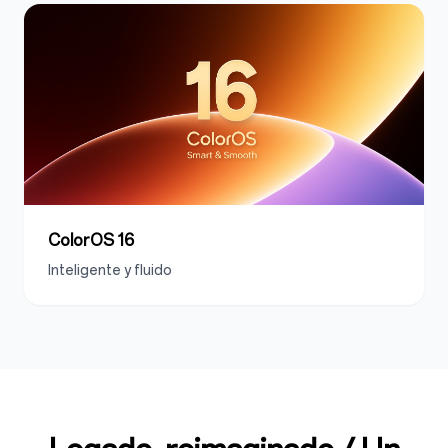
ColorOS 16
Inteligente y fluido