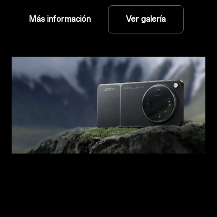
Más información
Ver galería