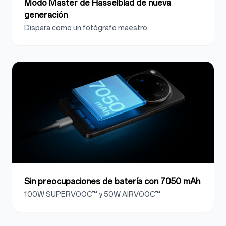
Modo Master de Hasselblad de nueva
generación
Dispara como un fotógrafo maestro
Sin preocupaciones de batería con 7050 mAh
100W SUPERVOOC™ y 50W AIRVOOC™