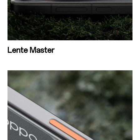
Lente Master