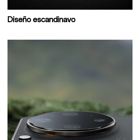
Diseño escandinavo