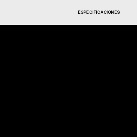
ESPECIFICACIONES