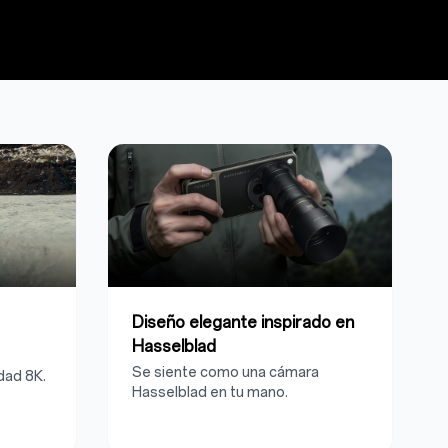
Diseño elegante inspirado en
Hasselblad
Se siente como una cámara
dad 8K.
Hasselblad en tu mano.