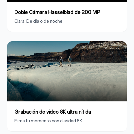
Doble Cámara Hasselblad de 200 MP
Clara. De día o de noche.
Grabación de video 8K ultra nítida
Filma tu momento con claridad 8K.