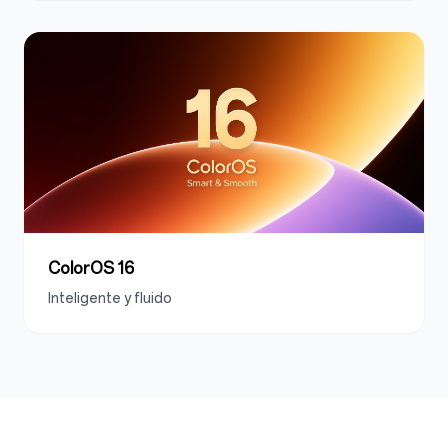
ColorOS 16
Inteligente y fluido