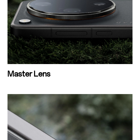
Master Lens