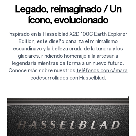
Legado, reimaginado / Un
ícono, evolucionado
Inspirado en la Hasselblad X2D 100C Earth Explorer
Edition, este diseño canaliza el minimalismo
escandinavo y la belleza cruda de la tundra y los
glaciares, rindiendo homenaje a la artesanía
legendaria mientras da forma a un nuevo futuro.
Conoce más sobre nuestros
teléfonos con cámara
codesarrollados con Hasselblad
.