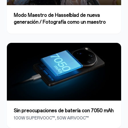
Modo Maestro de Hasselblad de nueva
generación / Fotografía como un maestro
Sin preocupaciones de batería con 7050 mAh
100W SUPERVOOC™, 50W AIRVOOC™