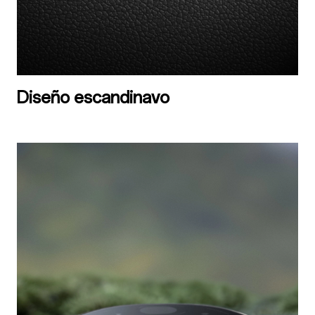
Diseño escandinavo