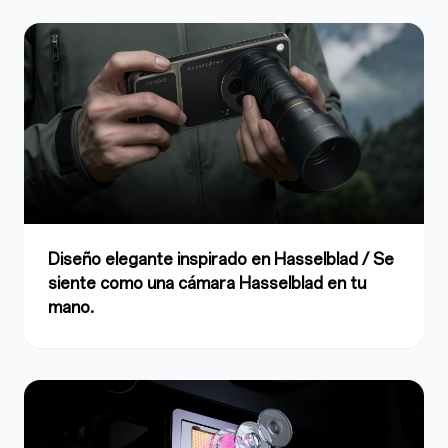
Diseño elegante inspirado en Hasselblad / Se
siente como una cámara Hasselblad en tu
mano.