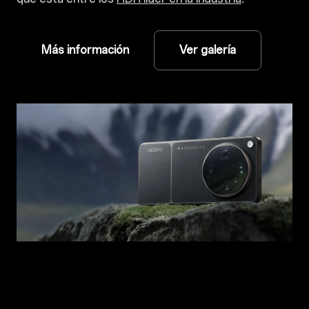
Más información
Ver galería