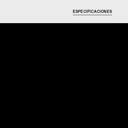
ESPECIFICACIONES