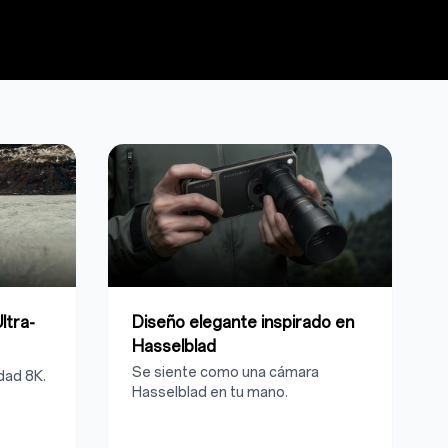
ltra-
Diseño elegante inspirado en
Hasselblad
Se siente como una cámara
dad 8K.
Hasselblad en tu mano.