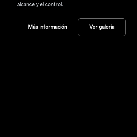
alcance y el control.
Más información
Ver galería