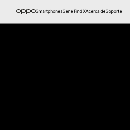
Smartphones
Serie Find X
Acerca de
Soporte