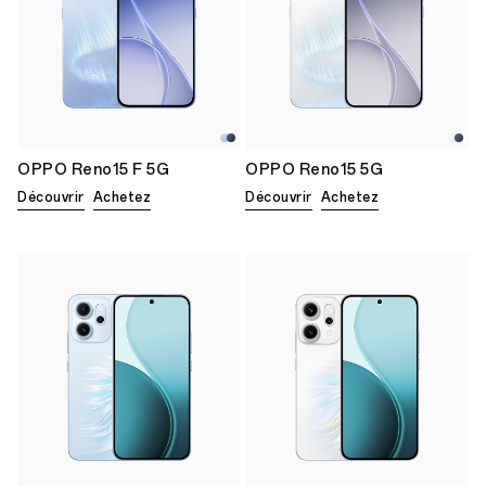
OPPO Reno15 F 5G
OPPO Reno15 5G
Découvrir
Achetez
Découvrir
Achetez