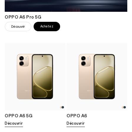
OPPO A6 Pro 5G
Achetez
Découvrir
OPPO A6 5G
OPPO A6
Découvrir
Découvrir