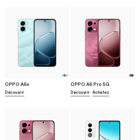
OPPO A6x
OPPO A6 Pro 5G
Découvrir
Découvrir
Achetez