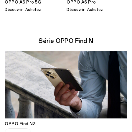
OPPO A6 Pro 5G
OPPO A6 Pro
Découvrir
Achetez
Découvrir
Achetez
Série OPPO Find N
OPPO Find N3