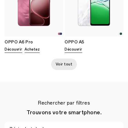
OPPO A6 Pro
OPPO A5
Découvrir
Achetez
Découvrir
Voir tout
Rechercher par filtres
Trouvons votre smartphone.