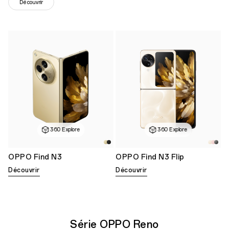
Découvrir
360 Explore
360 Explore
OPPO Find N3
OPPO Find N3 Flip
Découvrir
Découvrir
Série OPPO Reno