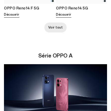
OPPO Reno14 F 5G
OPPO Reno14 5G
Découvrir
Découvrir
Voir tout
Série OPPO A