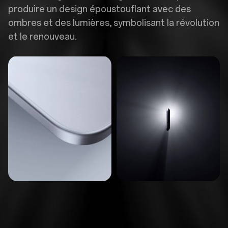
produire un design époustouflant avec des
ombres et des lumières, symbolisant la révolution
et le renouveau.