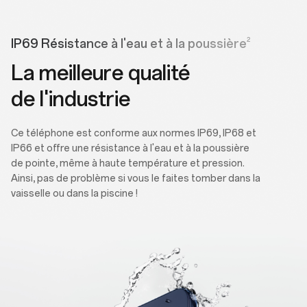
2
IP69 Résistance à l'eau et à la poussière
La meilleure qualité
de l'industrie
Ce téléphone est conforme aux normes IP69, IP68 et
IP66 et offre une résistance à l'eau et à la poussière
de pointe, même à haute température et pression.
Ainsi, pas de problème si vous le faites tomber dans la
vaisselle ou dans la piscine !