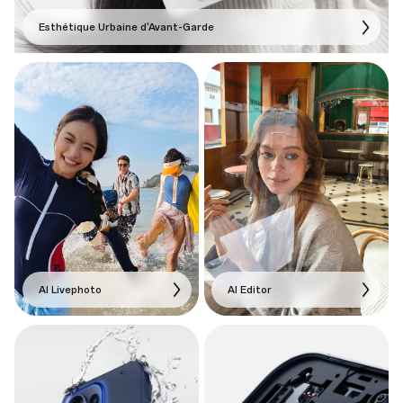
Esthétique Urbaine d'Avant-Garde
AI Livephoto
AI Editor