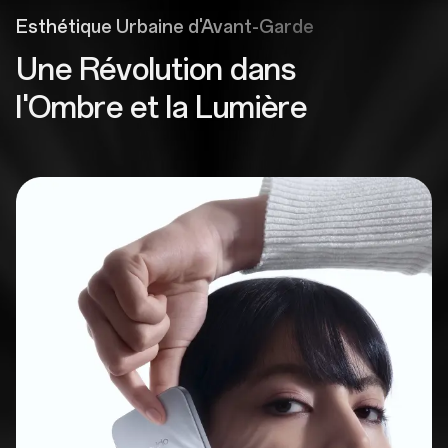
Esthétique Urbaine d'Avant-Garde
Une Révolution dans
l'Ombre et la Lumière