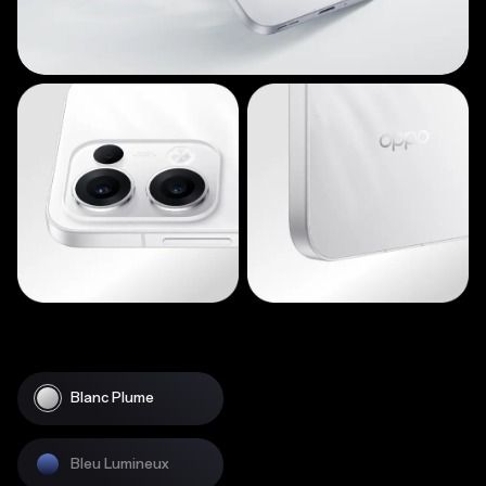
Blanc Plume
Bleu Lumineux