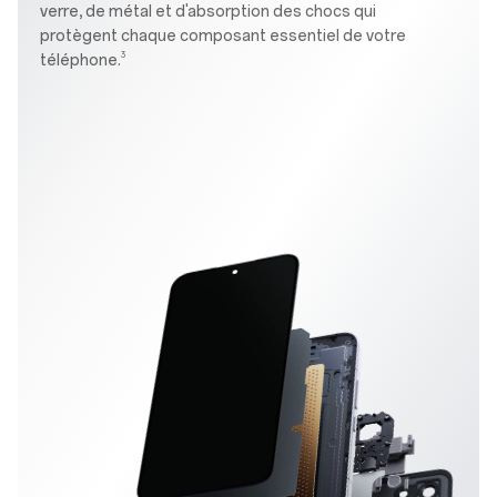
verre, de métal et d'absorption des chocs qui
protègent chaque composant essentiel de votre
3
téléphone.