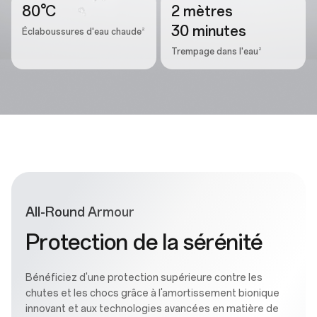
80°C
2 mètres
30 minutes
2
Éclaboussures d'eau chaude
2
Trempage dans l'eau
All-Round Armour
Protection de la sérénité
Bénéficiez d'une protection supérieure contre les
chutes et les chocs grâce à l'amortissement bionique
innovant et aux technologies avancées en matière de