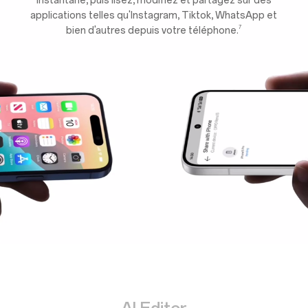
instantané, puis lisez, modifiez et partagez sur des
applications telles qu'Instagram, Tiktok, WhatsApp et
7
bien d'autres depuis votre téléphone.