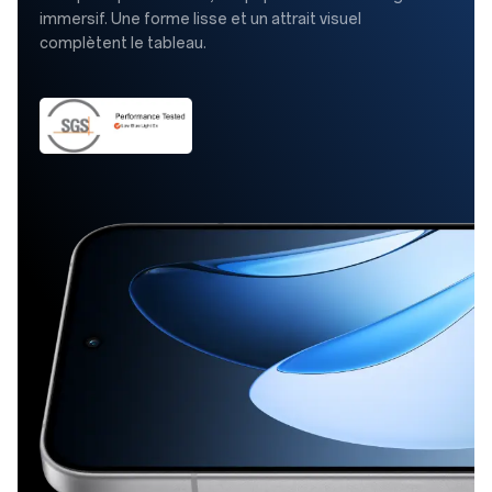
immersif. Une forme lisse et un attrait visuel
complètent le tableau.