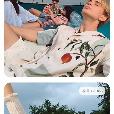
En direct