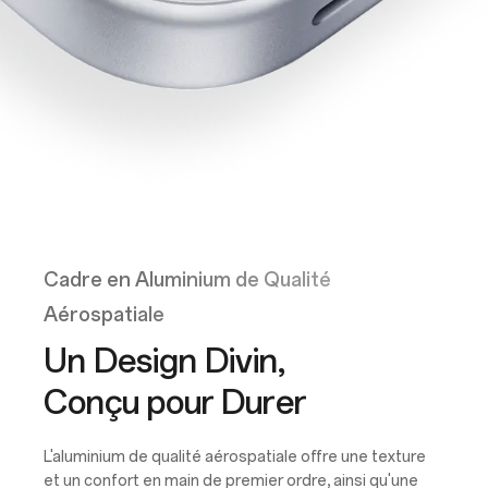
Cadre en Aluminium de Qualité
Aérospatiale
Un Design Divin,
Conçu pour Durer
L'aluminium de qualité aérospatiale offre une texture
et un confort en main de premier ordre, ainsi qu'une