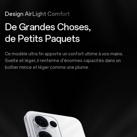
Design AirLight Comfort
De Grandes Choses,
de Petits Paquets
Ce modèle ultra fin apporte un confort ultime à vos mains.
Svelte et léger, il renferme d'énormes capacités dans un
boîtier mince et léger comme une plume.