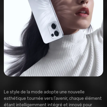
Le style de la mode adopte une nouvelle
esthétique tournée vers l'avenir, chaque élément
étant intelligemment intégré et innové pour