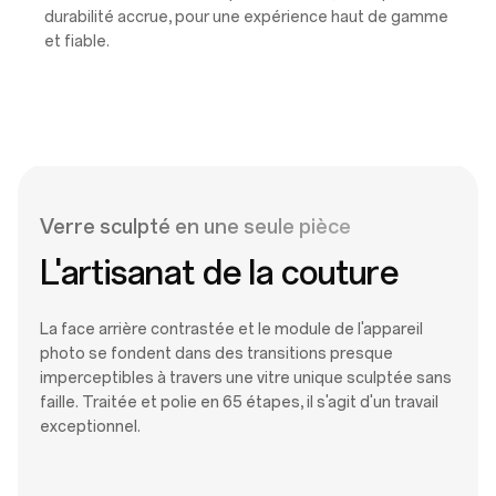
durabilité accrue, pour une expérience haut de gamme
et fiable.
Verre sculpté en une seule pièce
L'artisanat de la couture
La face arrière contrastée et le module de l'appareil
photo se fondent dans des transitions presque
imperceptibles à travers une vitre unique sculptée sans
faille. Traitée et polie en 65 étapes, il s'agit d'un travail
exceptionnel.