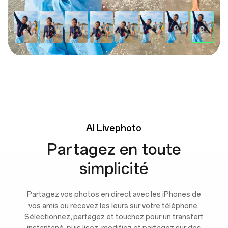
AI
Livephoto
Partagez en toute
simplicité
Partagez vos photos en direct avec les iPhones de
vos amis ou recevez les leurs sur votre téléphone.
Sélectionnez, partagez et touchez pour un transfert