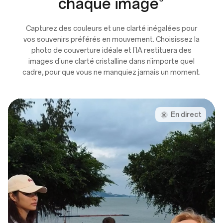
chaque image
Capturez des couleurs et une clarté inégalées pour
vos souvenirs préférés en mouvement. Choisissez la
photo de couverture idéale et l'IA restituera des
images d'une clarté cristalline dans n'importe quel
cadre, pour que vous ne manquiez jamais un moment.
En direct